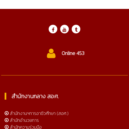
Online 453
สำนักงานกลาง สอศ.
สำนักงานฯการอาชีวศึกษา (สอศ.)
สำนักอำนวยการ
สำนักความร่วมมือ