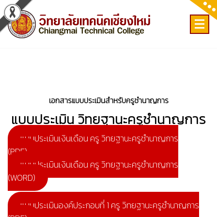
Skip
to
content
เลขที่ 9 ถ.เวียงแก้ว ต.ศรีภูมิ อ.เมือง จ.เชียงใหม่
เอกสารแบบประเมินสำหรับครูชำนาญการ
แบบประเมิน วิทยฐานะ
คร
ูชำนาญการ
แบบประเมินเงินเดือน ครู วิทยฐานะครูชำนาญการ
(PDF)
แบบประเมินเงินเดือน ครู วิทยฐานะครูชำนาญการ
(WORD)
แบบประเมินองค์ประกอบที่ 1 ครู วิทยฐานะครูชำนาญการ