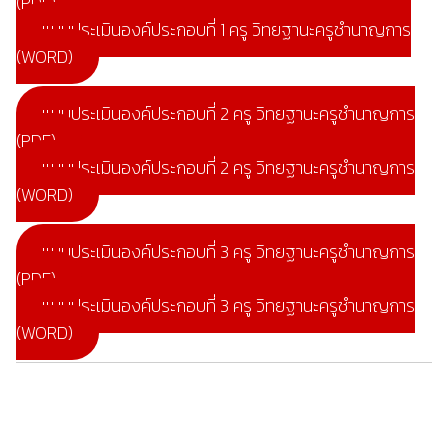
(PDF)
แบบประเมินองค์ประกอบที่ 1 ครู วิทยฐานะครูชำนาญการ
(WORD)
แบบประเมินองค์ประกอบที่ 2 ครู วิทยฐานะครูชำนาญการ
(PDF)
แบบประเมินองค์ประกอบที่ 2 ครู วิทยฐานะครูชำนาญการ
(WORD)
แบบประเมินองค์ประกอบที่ 3 ครู วิทยฐานะครูชำนาญการ
(PDF)
แบบประเมินองค์ประกอบที่ 3 ครู วิทยฐานะครูชำนาญการ
(WORD)