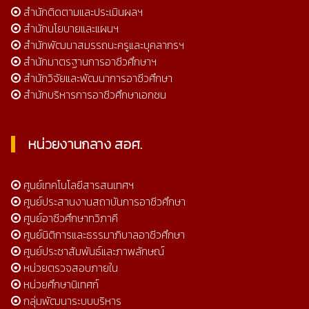
สำนักติดตามและประเมินผลฯ
สำนักนโยบายและแผนฯ
สำนักพัฒนาสมรรถนะครูและบุคลากรฯ
สำนักมาตรฐานการอาชีวศึกษาฯ
สำนักวิจัยและพัฒนาการอาชีวศึกษา
สำนักบริหารการอาชีวศึกษาเอกชน
หน่วยงานกลาง สอศ.
ศูนย์เทคโนโลยีสารสนเทศฯ
ศูนย์ประสานงานสถาบันการอาชีวศึกษา
ศูนย์อาชีวศึกษาทวิภาคี
ศูนย์นิติการและธรรมาภิบาลอาชีวศึกษา
ศูนย์ประชาสัมพันธ์และภาพลักษณ์
หน่วยตรวจสอบภายใน
หน่วยศึกษานิเทศก์
กลุ่มพัฒนาระบบบริหาร