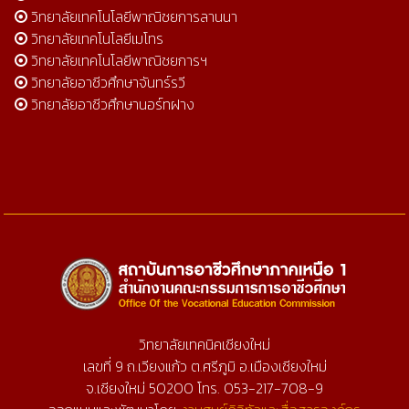
วิทยาลัยเทคโนโลยีพาณิชยการลานนา
วิทยาลัยเทคโนโลยีเมโทร
วิทยาลัยเทคโนโลยีพาณิชยการฯ
วิทยาลัยอาชีวศึกษาจันทร์รวี
วิทยาลัยอาชีวศึกษานอร์ทฝาง
วิทยาลัยเทคนิคเชียงใหม่
เลขที่ 9 ถ.เวียงแก้ว ต.ศรีภูมิ อ.เมืองเชียงใหม่
จ.เชียงใหม่ 50200 โทร. 053-217-708-9