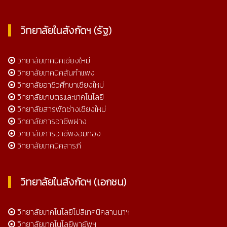
วิทยาลัยในสังกัดฯ (รัฐ)
วิทยาลัยเทคนิคเชียงใหม่
วิทยาลัยเทคนิคสันกำแพง
วิทยาลัยอาชีวศึกษาเชียงใหม่
วิทยาลัยเกษตรและเทคโนโลยี
วิทยาลัยสารพัดช่างเชียงใหม่
วิทยาลัยการอาชีพฝาง
วิทยาลัยการอาชีพจอมทอง
วิทยาลัยเทคนิคสารภี
วิทยาลัยในสังกัดฯ (เอกชน)
วิทยาลัยเทคโนโลยีโปลิเทคนิคลานนาฯ
วิทยาลัยเทคโนโลยีพายัพฯ