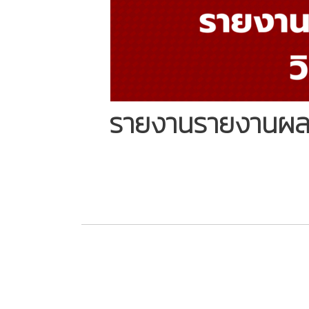
รายงานรายงานผลกา