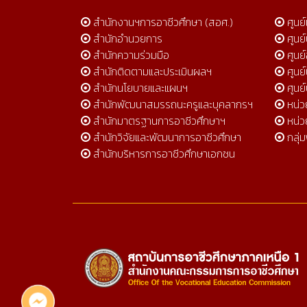
สำนักงานฯการอาชีวศึกษา (สอศ.)
ศูนย
สำนักอำนวยการ
ศูนย
สำนักความร่วมมือ
ศูนย์
สำนักติดตามและประเมินผลฯ
ศูนย
สำนักนโยบายและแผนฯ
ศูนย
สำนักพัฒนาสมรรถนะครูและบุคลากรฯ
หน่
สำนักมาตรฐานการอาชีวศึกษาฯ
หน่ว
สำนักวิจัยและพัฒนาการอาชีวศึกษา
กลุ่
สำนักบริหารการอาชีวศึกษาเอกชน