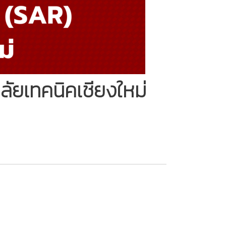
ัยเทคนิคเชียงใหม่