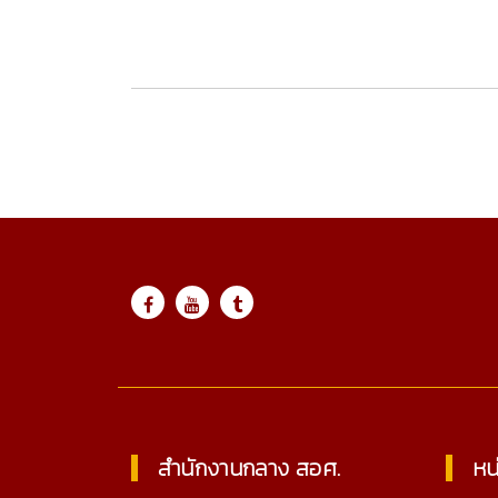
Online 453
สำนักงานกลาง สอศ.
หน