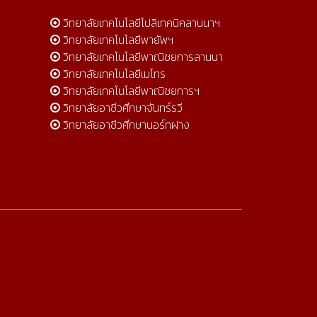
วิทยาลัยเทคโนโลยีโปลิเทคนิคลานนาฯ
วิทยาลัยเทคโนโลยีพายัพฯ
วิทยาลัยเทคโนโลยีพาณิชยการลานนา
วิทยาลัยเทคโนโลยีเมโทร
วิทยาลัยเทคโนโลยีพาณิชยการฯ
วิทยาลัยอาชีวศึกษาจันทร์รวี
วิทยาลัยอาชีวศึกษานอร์ทฝาง