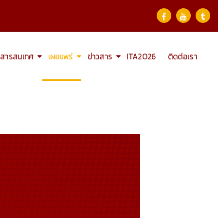
สารสนเทศ
เผยแพร่
ข่าวสาร
ITA2026
ติดต่อเรา