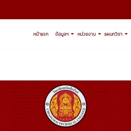
หน้าแรก
ข้อมูลฯ
หน่วยงาน
แผนกวิชา