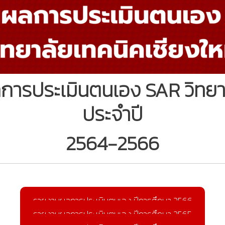
รประเมินตนเอง SAR วิทยาล
ประจำปี
2564-2566
รายงานผลการประเมินตนเอง ปีการศึกษา 2566
รายงานผลการประเมินตนเอง ปีการศึกษา 2565