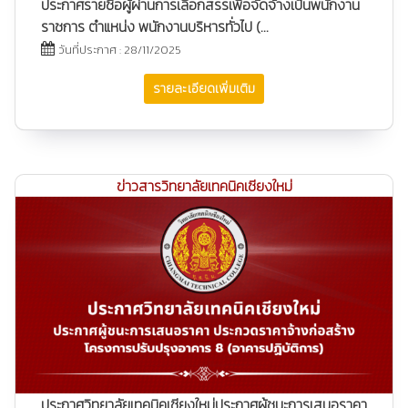
ประกาศรายชื่อผู้ผ่านการเลือกสรรเพื่อจัดจ้างเป็นพนักงาน
ราชการ ตำแหน่ง พนักงานบริหารทั่วไป (...
วันที่ประกาศ : 28/11/2025
รายละเอียดเพิ่มเติม
ข่าวสารวิทยาลัยเทคนิคเชียงใหม่
ประกาศวิทยาลัยเทคนิคเชียงใหม่ประกาศผู้ชนะการเสนอราคา