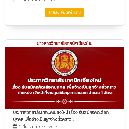
วันที่ประกาศ : 05/11/2025
รายละเอียดเพิ่มเติม
ข่าวสารวิทยาลัยเทคนิคเชียงใหม่
ประกาศวิทยาลัยเทคนิคเชียงใหม่ เรื่อง รับสมัครคัดเลือก
บุคคล เพื่อจ้างเป็นลูกจ้างชั่วคราว...
วันที่ประกาศ : 03/11/2025