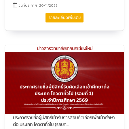
วันที่ประกาศ : 20/11/2025
รายละเอียดเพิ่มเติม
ข่าวสารวิทยาลัยเทคนิคเชียงใหม่
ประกาศรายชื่อผู้มีสิทธิ์เข้ารับการสอบคัดเลือกเพื่อเข้าศึกษา
ต่อ ประเภท โควตาทั่วไป (รอบที่...