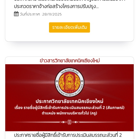
ประกวดราคาจ้างก่อสร้างโครงการปรับปรุง...
วันที่ประกาศ : 28/11/2025
รายละเอียดเพิ่มเติม
ข่าวสารวิทยาลัยเทคนิคเชียงใหม่
ประกาศรายชื่อผู้มีสิทธิ์เข้ารับการประเมินสมรรถนะส่วนที่ 2