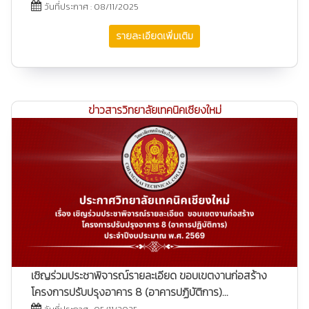
วันที่ประกาศ : 08/11/2025
รายละเอียดเพิ่มเติม
ข่าวสารวิทยาลัยเทคนิคเชียงใหม่
เชิญร่วมประชาพิจารณ์รายละเอียด ขอบเขตงานก่อสร้าง
โครงการปรับปรุงอาคาร 8 (อาคารปฏิบัติการ)...