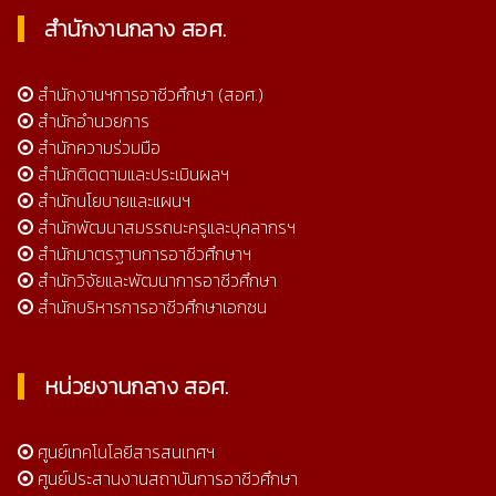
สำนักงานกลาง สอศ.
สำนักงานฯการอาชีวศึกษา (สอศ.)
สำนักอำนวยการ
สำนักความร่วมมือ
สำนักติดตามและประเมินผลฯ
สำนักนโยบายและแผนฯ
สำนักพัฒนาสมรรถนะครูและบุคลากรฯ
สำนักมาตรฐานการอาชีวศึกษาฯ
สำนักวิจัยและพัฒนาการอาชีวศึกษา
สำนักบริหารการอาชีวศึกษาเอกชน
หน่วยงานกลาง สอศ.
ศูนย์เทคโนโลยีสารสนเทศฯ
ศูนย์ประสานงานสถาบันการอาชีวศึกษา