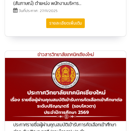
(สัมภาษณ์) ตำแหน่ง พนักงานบริหาร...
วันที่ประกาศ : 27/11/2025
รายละเอียดเพิ่มเติม
ข่าวสารวิทยาลัยเทคนิคเชียงใหม่
ประกาศรายชื่อผู้ผ่านคุณสมบัติเข้ารับการคัดเลือกเข้าศึกษา