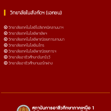
วิทยาลัยในสังกัดฯ (เอกชน)
วิทยาลัยเทคโนโลยีโปลิเทคนิคลานนาฯ
วิทยาลัยเทคโนโลยีพายัพฯ
วิทยาลัยเทคโนโลยีพาณิชยการลานนา
วิทยาลัยเทคโนโลยีเมโทร
วิทยาลัยเทคโนโลยีพาณิชยการฯ
วิทยาลัยอาชีวศึกษาจันทร์รวี
วิทยาลัยอาชีวศึกษานอร์ทฝาง