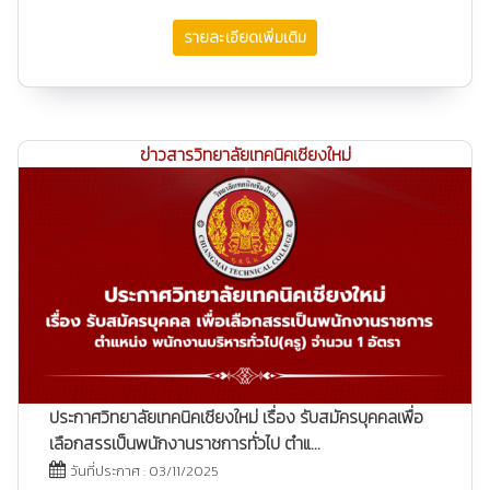
รายละเอียดเพิ่มเติม
ข่าวสารวิทยาลัยเทคนิคเชียงใหม่
ประกาศวิทยาลัยเทคนิคเชียงใหม่ เรื่อง รับสมัครบุคคลเพื่อ
เลือกสรรเป็นพนักงานราชการทั่วไป ตำแ...
วันที่ประกาศ : 03/11/2025