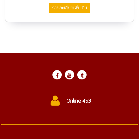
รายละเอียดเพิ่มเติม
Online 453