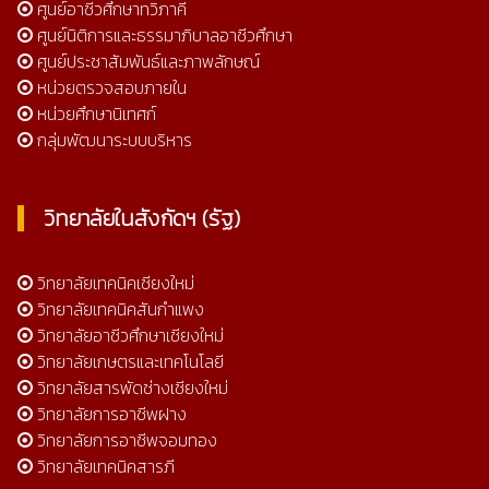
ศูนย์อาชีวศึกษาทวิภาคี
ศูนย์นิติการและธรรมาภิบาลอาชีวศึกษา
ศูนย์ประชาสัมพันธ์และภาพลักษณ์
หน่วยตรวจสอบภายใน
หน่วยศึกษานิเทศก์
กลุ่มพัฒนาระบบบริหาร
วิทยาลัยในสังกัดฯ (รัฐ)
วิทยาลัยเทคนิคเชียงใหม่
วิทยาลัยเทคนิคสันกำแพง
วิทยาลัยอาชีวศึกษาเชียงใหม่
วิทยาลัยเกษตรและเทคโนโลยี
วิทยาลัยสารพัดช่างเชียงใหม่
วิทยาลัยการอาชีพฝาง
วิทยาลัยการอาชีพจอมทอง
วิทยาลัยเทคนิคสารภี