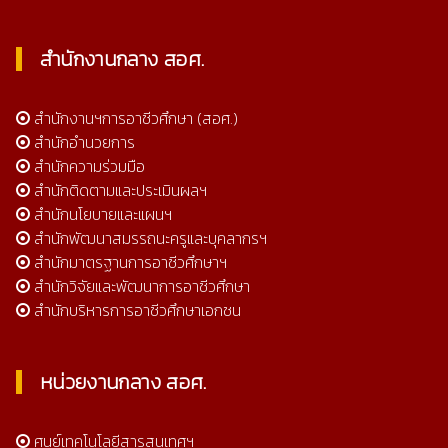
สำนักงานกลาง สอศ.
สำนักงานฯการอาชีวศึกษา (สอศ.)
สำนักอำนวยการ
สำนักความร่วมมือ
สำนักติดตามและประเมินผลฯ
สำนักนโยบายและแผนฯ
สำนักพัฒนาสมรรถนะครูและบุคลากรฯ
สำนักมาตรฐานการอาชีวศึกษาฯ
สำนักวิจัยและพัฒนาการอาชีวศึกษา
สำนักบริหารการอาชีวศึกษาเอกชน
หน่วยงานกลาง สอศ.
ศูนย์เทคโนโลยีสารสนเทศฯ