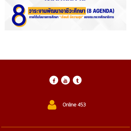
Online 453