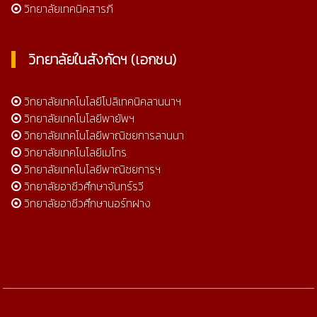
วิทยาลัยเทคนิคสารภี
วิทยาลัยในสังกัดฯ (เอกชน)
วิทยาลัยเทคโนโลยีโปลิเทคนิคลานนาฯ
วิทยาลัยเทคโนโลยีพายัพฯ
วิทยาลัยเทคโนโลยีพาณิชยการลานนา
วิทยาลัยเทคโนโลยีเมโทร
วิทยาลัยเทคโนโลยีพาณิชยการฯ
วิทยาลัยอาชีวศึกษาจันทร์รวี
วิทยาลัยอาชีวศึกษานอร์ทฝาง