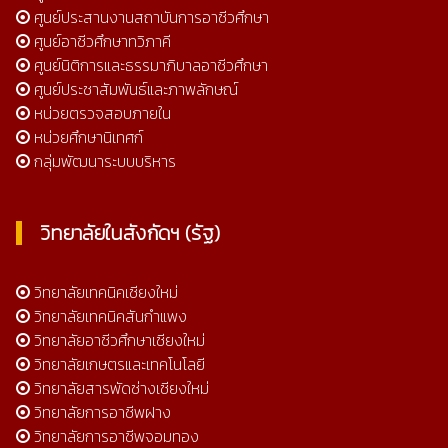
ศูนย์ประสานงานสถาบันการอาชีวศึกษา
ศูนย์อาชีวศึกษาทวิภาคี
ศูนย์นิติการและธรรมาภิบาลอาชีวศึกษา
ศูนย์ประชาสัมพันธ์และภาพลักษณ์
หน่วยตรวจสอบภายใน
หน่วยศึกษานิเทศก์
กลุ่มพัฒนาระบบบริหาร
วิทยาลัยในสังกัดฯ (รัฐ)
วิทยาลัยเทคนิคเชียงใหม่
วิทยาลัยเทคนิคสันกำแพง
วิทยาลัยอาชีวศึกษาเชียงใหม่
วิทยาลัยเกษตรและเทคโนโลยี
วิทยาลัยสารพัดช่างเชียงใหม่
วิทยาลัยการอาชีพฝาง
วิทยาลัยการอาชีพจอมทอง