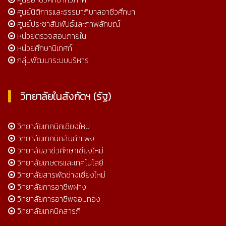
ศูนย์นิติการและธรรมาภิบาลอาชีวศึกษา
ศูนย์ประชาสัมพันธ์และภาพลักษณ์
หน่วยตรวจสอบภายใน
หน่วยศึกษานิเทศก์
กลุ่มพัฒนาระบบบริหาร
วิทยาลัยในสังกัดฯ (รัฐ)
วิทยาลัยเทคนิคเชียงใหม่
วิทยาลัยเทคนิคสันกำแพง
วิทยาลัยอาชีวศึกษาเชียงใหม่
วิทยาลัยเกษตรและเทคโนโลยี
วิทยาลัยสารพัดช่างเชียงใหม่
วิทยาลัยการอาชีพฝาง
วิทยาลัยการอาชีพจอมทอง
วิทยาลัยเทคนิคสารภี