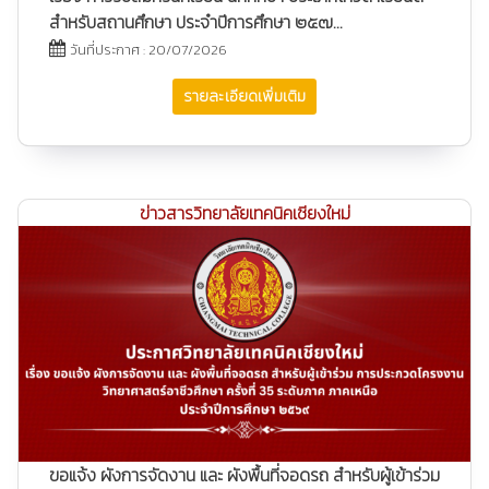
สำหรับสถานศึกษา ประจำปีการศึกษา ๒๕๗...
วันที่ประกาศ : 20/07/2026
รายละเอียดเพิ่มเติม
ข่าวสารวิทยาลัยเทคนิคเชียงใหม่
ขอแจ้ง ผังการจัดงาน และ ผังพื้นที่จอดรถ สำหรับผู้เข้าร่วม