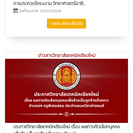
การประกวดโครงงาน วิทยาศาสตร์อาชี...
วันที่ประกาศ : 07/07/2026
รายละเอียดเพิ่มเติม
ข่าวสารวิทยาลัยเทคนิคเชียงใหม่
ประกาศวิทยาลัยเทคนิคเชียงใหม่ เรื่อง ผลการคัดเลือกบุคคล