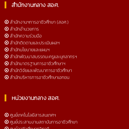
สำนักงานกลาง สอศ.
สำนักงานฯการอาชีวศึกษา (สอศ.)
สำนักอำนวยการ
สำนักความร่วมมือ
สำนักติดตามและประเมินผลฯ
สำนักนโยบายและแผนฯ
สำนักพัฒนาสมรรถนะครูและบุคลากรฯ
สำนักมาตรฐานการอาชีวศึกษาฯ
สำนักวิจัยและพัฒนาการอาชีวศึกษา
สำนักบริหารการอาชีวศึกษาเอกชน
หน่วยงานกลาง สอศ.
ศูนย์เทคโนโลยีสารสนเทศฯ
ศูนย์ประสานงานสถาบันการอาชีวศึกษา
ศูนย์อาชีวศึกษาทวิภาคี