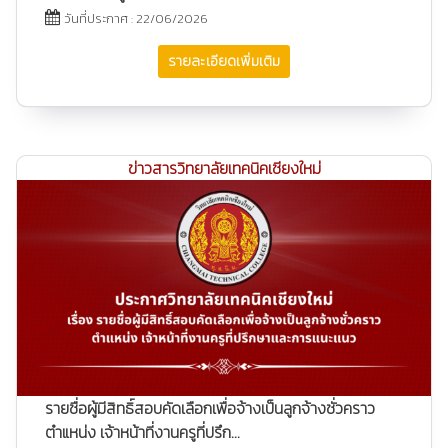
วันที่ประกาศ : 22/06/2026
รายละเอียดเพิ่มเติม
ข่าวสารวิทยาลัยเทคนิคเชียงใหม่
รายชื่อผู้มีสิทธิ์สอบคัดเลือกเพื่อจ้างเป็นลูกจ้างชั่วคราว
ตำแหน่ง เจ้าหน้าที่งานครูที่ปรึก...