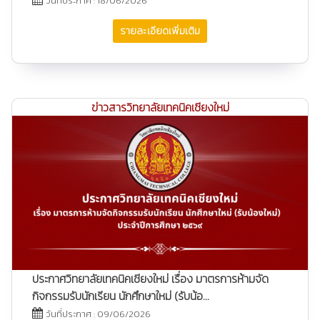
วันที่ประกาศ : 18/06/2026
รายละเอียดเพิ่มเติม
ข่าวสารวิทยาลัยเทคนิคเชียงใหม่
ประกาศวิทยาลัยเทคนิคเชียงใหม่ เรื่อง มาตรการห้ามจัด
กิจกรรมรับนักเรียน นักศึกษาใหม่ (รับน้อ...
วันที่ประกาศ : 09/06/2026