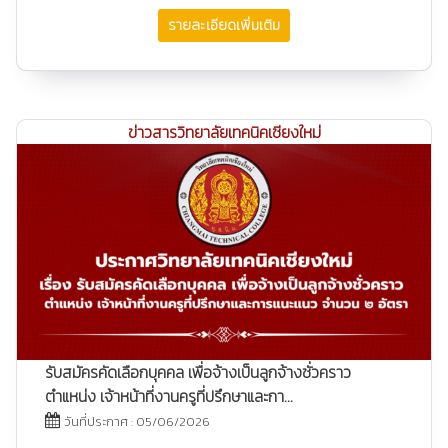
รายละเอียดเพิ่มเติม
ข่าวสารวิทยาลัยเทคนิคเชียงใหม่
รับสมัครคัดเลือกบุคคล เพื่อจ้างเป็นลูกจ้างชั่วคราว
ตำแหน่ง เจ้าหน้าที่งานครูที่ปรึกษาและกา...
วันที่ประกาศ : 05/06/2026