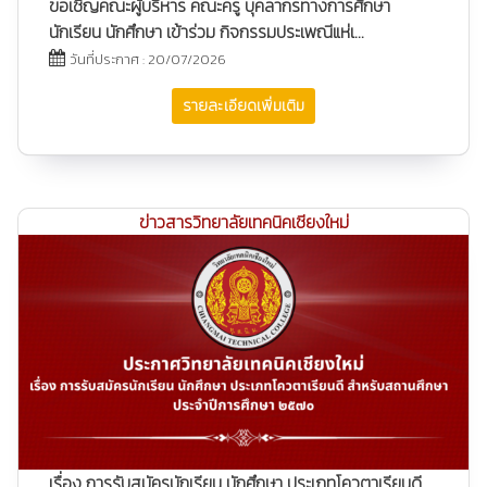
ขอเชิญคณะผู้บริหาร คณะครู บุคลากรทางการศึกษา
นักเรียน นักศึกษา เข้าร่วม กิจกรรมประเพณีแห่เ...
วันที่ประกาศ : 20/07/2026
รายละเอียดเพิ่มเติม
ข่าวสารวิทยาลัยเทคนิคเชียงใหม่
เรื่อง การรับสมัครนักเรียน นักศึกษา ประเภทโควตาเรียนดี