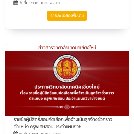
วันที่ประกาศ : 18/06/2026
รายละเอียดเพิ่มเติม
ข่าวสารวิทยาลัยเทคนิคเชียงใหม่
รายชื่อผู้มีสิทธิ์สอบคัดเลือกเพื่อจ้างเป็นลูกจ้างชั่วคราว
ตำแหน่ง ครูพิเศษสอน ประจำแผนกวิช...