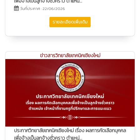
เพื่อจ้างเป็นลูกจ้างชั่วคราว ตำแหน่...
วันที่ประกาศ : 22/06/2026
รายละเอียดเพิ่มเติม
ข่าวสารวิทยาลัยเทคนิคเชียงใหม่
ประกาศวิทยาลัยเทคนิคเชียงใหม่ เรื่อง ผลการคัดเลือกบุคคล
เพื่อจ้างเป็นลูกจ้างชั่วคราว ตำแหน่...