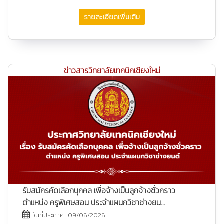
รายละเอียดเพิ่มเติม
ข่าวสารวิทยาลัยเทคนิคเชียงใหม่
รับสมัครคัดเลือกบุคคล เพื่อจ้างเป็นลูกจ้างชั่วคราว
ตำแหน่ง ครูพิเศษสอน ประจำแผนกวิชาช่างยน...
วันที่ประกาศ : 09/06/2026