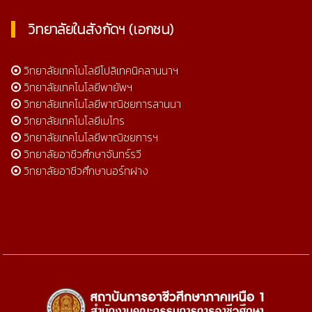
วิทยาลัยในสังกัดฯ (เอกชน)
วิทยาลัยเทคโนโลยีโปลิเทคนิคลานนาฯ
วิทยาลัยเทคโนโลยีพายัพฯ
วิทยาลัยเทคโนโลยีพาณิชยการลานนา
วิทยาลัยเทคโนโลยีเมโทร
วิทยาลัยเทคโนโลยีพาณิชยการฯ
วิทยาลัยอาชีวศึกษาจันทร์รวี
วิทยาลัยอาชีวศึกษานอร์ทฝาง