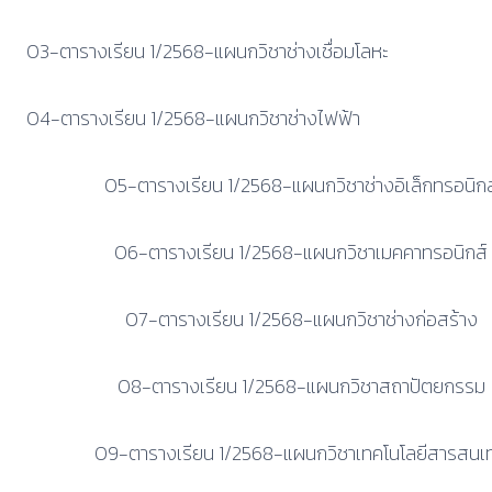
03-ตารางเรียน 1/2568-แผนกวิชาช่างเชื่อมโลหะ
04-ตารางเรียน 1/2568-แผนกวิชาช่างไฟฟ้า
05-ตารางเรียน 1/2568-แผนกวิชาช่างอิเล็กทรอนิกส
06-ตารางเรียน 1/2568-แผนกวิชาเมคคาทรอนิกส์
07-ตารางเรียน 1/2568-แผนกวิชาช่างก่อสร้าง
08-ตารางเรียน 1/2568-แผนกวิชาสถาปัตยกรรม
09-ตารางเรียน 1/2568-แผนกวิชาเทคโนโลยีสารสนเ