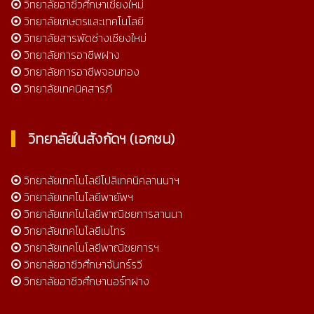
วิทยาลัยอาชีวศึกษาเชียงใหม่
วิทยาลัยเกษตรและเทคโนโลยี
วิทยาลัยสารพัดช่างเชียงใหม่
วิทยาลัยการอาชีพฝาง
วิทยาลัยการอาชีพจอมทอง
วิทยาลัยเทคนิคสารภี
วิทยาลัยในสังกัดฯ (เอกชน)
วิทยาลัยเทคโนโลยีโปลิเทคนิคลานนาฯ
วิทยาลัยเทคโนโลยีพายัพฯ
วิทยาลัยเทคโนโลยีพาณิชยการลานนา
วิทยาลัยเทคโนโลยีเมโทร
วิทยาลัยเทคโนโลยีพาณิชยการฯ
วิทยาลัยอาชีวศึกษาจันทร์รวี
วิทยาลัยอาชีวศึกษานอร์ทฝาง