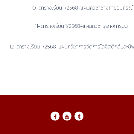
10-ตารางเรียน 1/2568-แผนกวิชาช่างกายอุปกรณ์
11-ตารางเรียน 1/2568-แผนกวิชาธุรกิจการบิน
12-ตารางเรียน 1/2568-แผนกวิชาการจัดการโลจิสติกส์และซ