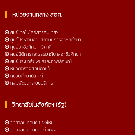
หน่วยงานกลาง สอศ.
ศูนย์เทคโนโลยีสารสนเทศฯ
ศูนย์ประสานงานสถาบันการอาชีวศึกษา
ศูนย์อาชีวศึกษาทวิภาคี
ศูนย์นิติการและธรรมาภิบาลอาชีวศึกษา
ศูนย์ประชาสัมพันธ์และภาพลักษณ์
หน่วยตรวจสอบภายใน
หน่วยศึกษานิเทศก์
กลุ่มพัฒนาระบบบริหาร
วิทยาลัยในสังกัดฯ (รัฐ)
วิทยาลัยเทคนิคเชียงใหม่
วิทยาลัยเทคนิคสันกำแพง