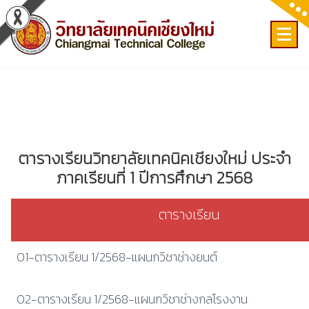
Skip
to
content
เลขที่ 9 ถ.เวียงแก้ว ต.ศรีภูมิ อ.เมือง จ.เชียงใหม่
ตารางเรียนวิทยาลัยเทคนิคเชียงใหม่ ประจำ
ภาคเรียนที่ 1 ปีการศึกษา 2568
ตารางเรียน
01-ตารางเรียน 1/2568-แผนกวิชาช่างยนต์
02-ตารางเรียน 1/2568-แผนกวิชาช่างกลโรงงาน