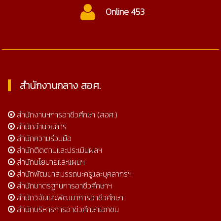
Online 453
สำนักงานกลาง สอศ.
สำนักงานฯการอาชีวศึกษา (สอศ.)
สำนักอำนวยการ
สำนักความร่วมมือ
สำนักติดตามและประเมินผลฯ
สำนักนโยบายและแผนฯ
สำนักพัฒนาสมรรถนะครูและบุคลากรฯ
สำนักมาตรฐานการอาชีวศึกษาฯ
สำนักวิจัยและพัฒนาการอาชีวศึกษา
สำนักบริหารการอาชีวศึกษาเอกชน