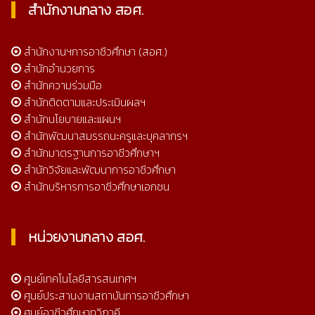
สำนักงานกลาง สอศ.
สำนักงานฯการอาชีวศึกษา (สอศ.)
สำนักอำนวยการ
สำนักความร่วมมือ
สำนักติดตามและประเมินผลฯ
สำนักนโยบายและแผนฯ
สำนักพัฒนาสมรรถนะครูและบุคลากรฯ
สำนักมาตรฐานการอาชีวศึกษาฯ
สำนักวิจัยและพัฒนาการอาชีวศึกษา
สำนักบริหารการอาชีวศึกษาเอกชน
หน่วยงานกลาง สอศ.
ศูนย์เทคโนโลยีสารสนเทศฯ
ศูนย์ประสานงานสถาบันการอาชีวศึกษา
ศูนย์อาชีวศึกษาทวิภาคี