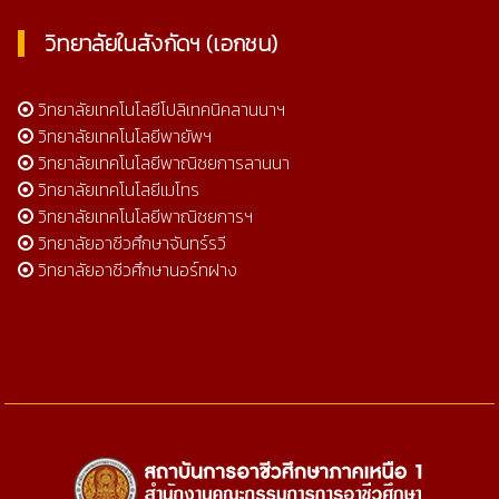
วิทยาลัยในสังกัดฯ (เอกชน)
วิทยาลัยเทคโนโลยีโปลิเทคนิคลานนาฯ
วิทยาลัยเทคโนโลยีพายัพฯ
วิทยาลัยเทคโนโลยีพาณิชยการลานนา
วิทยาลัยเทคโนโลยีเมโทร
วิทยาลัยเทคโนโลยีพาณิชยการฯ
วิทยาลัยอาชีวศึกษาจันทร์รวี
วิทยาลัยอาชีวศึกษานอร์ทฝาง