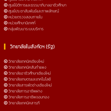
ศูนย์นิติการและธรรมาภิบาลอาชีวศึกษา
ศูนย์ประชาสัมพันธ์และภาพลักษณ์
หน่วยตรวจสอบภายใน
หน่วยศึกษานิเทศก์
กลุ่มพัฒนาระบบบริหาร
วิทยาลัยในสังกัดฯ (รัฐ)
วิทยาลัยเทคนิคเชียงใหม่
วิทยาลัยเทคนิคสันกำแพง
วิทยาลัยอาชีวศึกษาเชียงใหม่
วิทยาลัยเกษตรและเทคโนโลยี
วิทยาลัยสารพัดช่างเชียงใหม่
วิทยาลัยการอาชีพฝาง
วิทยาลัยการอาชีพจอมทอง
วิทยาลัยเทคนิคสารภี