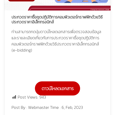
ประกวดราคาซื้อชุดปฏิบัติการคอมพิวเตอร์กราฟฟิกด้วยวิธี
ประกวดราคาอิเล็กทรอนิกส์
ท่านสามารถกดปุ่มดาวน์โหลดเอกสารเพื่อตรวจสอบข้อมูล
และรายละเอียดเกี่ยวกับการประกวดราคาซื้อชุดปฏิบัติการ
คอมพิวเตอร์กราฟฟิกด้วยวิธีประกวดราคาอิเล็กทรอนิกส์
(e-bidding)
ดาวน์โหลดเอกสาร
Post Views:
943
Post By :
Webmaster
Time :
6, Feb, 2023