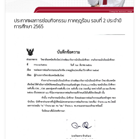
ประกาศผลการซ่อมกิจกรรม ภาคฤดูร้อน รอบที่ 2 ประจำปี
การศึกษา 2565