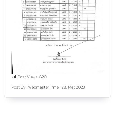
Post Views:
820
Post By :
Webmaster
Time :
28, Mar, 2023