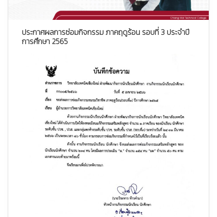
ประกาศผลการซ่อมกิจกรรม ภาคฤดูร้อน รอบที่ 3 ประจำปี
การศึกษา 2565