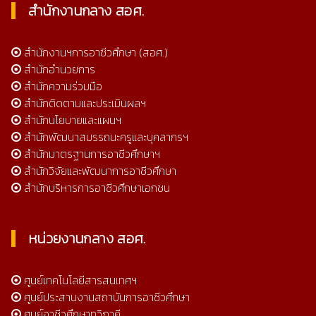
สำนักงานกลาง สอศ.
สำนักงานฯการอาชีวศึกษา (สอศ.)
สำนักอำนวยการ
สำนักความร่วมมือ
สำนักติดตามและประเมินผลฯ
สำนักนโยบายและแผนฯ
สำนักพัฒนาสมรรถนะครูและบุคลากรฯ
สำนักมาตรฐานการอาชีวศึกษาฯ
สำนักวิจัยและพัฒนาการอาชีวศึกษา
สำนักบริหารการอาชีวศึกษาเอกชน
หน่วยงานกลาง สอศ.
ศูนย์เทคโนโลยีสารสนเทศฯ
ศูนย์ประสานงานสถาบันการอาชีวศึกษา
ศูนย์อาชีวศึกษาทวิภาคี