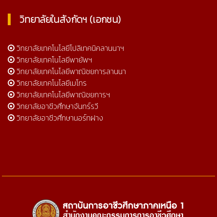
วิทยาลัยในสังกัดฯ (เอกชน)
วิทยาลัยเทคโนโลยีโปลิเทคนิคลานนาฯ
วิทยาลัยเทคโนโลยีพายัพฯ
วิทยาลัยเทคโนโลยีพาณิชยการลานนา
วิทยาลัยเทคโนโลยีเมโทร
วิทยาลัยเทคโนโลยีพาณิชยการฯ
วิทยาลัยอาชีวศึกษาจันทร์รวี
วิทยาลัยอาชีวศึกษานอร์ทฝาง