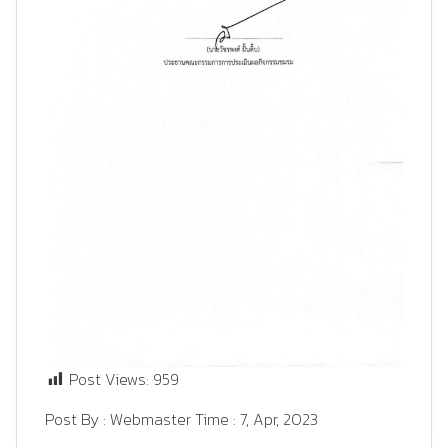
Post Views:
959
Post By :
Webmaster
Time :
7, Apr, 2023