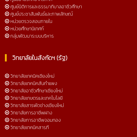
ศูนย์นิติการและธรรมาภิบาลอาชีวศึกษา
ศูนย์ประชาสัมพันธ์และภาพลักษณ์
หน่วยตรวจสอบภายใน
หน่วยศึกษานิเทศก์
กลุ่มพัฒนาระบบบริหาร
วิทยาลัยในสังกัดฯ (รัฐ)
วิทยาลัยเทคนิคเชียงใหม่
วิทยาลัยเทคนิคสันกำแพง
วิทยาลัยอาชีวศึกษาเชียงใหม่
วิทยาลัยเกษตรและเทคโนโลยี
วิทยาลัยสารพัดช่างเชียงใหม่
วิทยาลัยการอาชีพฝาง
วิทยาลัยการอาชีพจอมทอง
วิทยาลัยเทคนิคสารภี