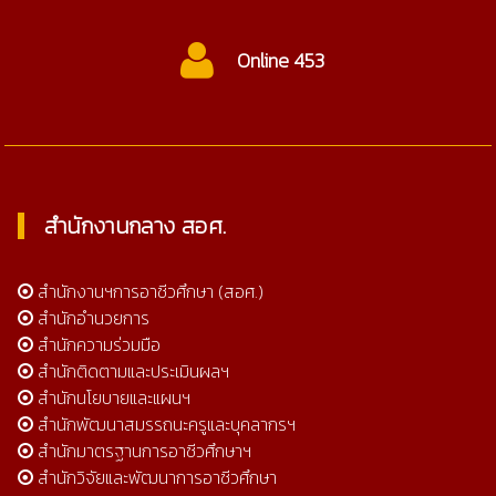
Online 453
สำนักงานกลาง สอศ.
สำนักงานฯการอาชีวศึกษา (สอศ.)
สำนักอำนวยการ
สำนักความร่วมมือ
สำนักติดตามและประเมินผลฯ
สำนักนโยบายและแผนฯ
สำนักพัฒนาสมรรถนะครูและบุคลากรฯ
สำนักมาตรฐานการอาชีวศึกษาฯ
สำนักวิจัยและพัฒนาการอาชีวศึกษา