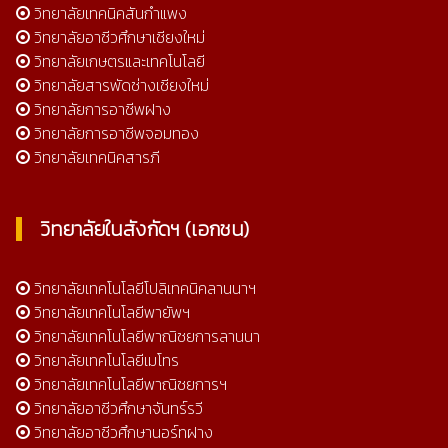
วิทยาลัยเทคนิคสันกำแพง
วิทยาลัยอาชีวศึกษาเชียงใหม่
วิทยาลัยเกษตรและเทคโนโลยี
วิทยาลัยสารพัดช่างเชียงใหม่
วิทยาลัยการอาชีพฝาง
วิทยาลัยการอาชีพจอมทอง
วิทยาลัยเทคนิคสารภี
วิทยาลัยในสังกัดฯ (เอกชน)
วิทยาลัยเทคโนโลยีโปลิเทคนิคลานนาฯ
วิทยาลัยเทคโนโลยีพายัพฯ
วิทยาลัยเทคโนโลยีพาณิชยการลานนา
วิทยาลัยเทคโนโลยีเมโทร
วิทยาลัยเทคโนโลยีพาณิชยการฯ
วิทยาลัยอาชีวศึกษาจันทร์รวี
วิทยาลัยอาชีวศึกษานอร์ทฝาง