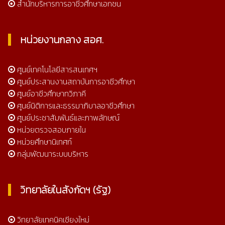
สำนักบริหารการอาชีวศึกษาเอกชน
หน่วยงานกลาง สอศ.
ศูนย์เทคโนโลยีสารสนเทศฯ
ศูนย์ประสานงานสถาบันการอาชีวศึกษา
ศูนย์อาชีวศึกษาทวิภาคี
ศูนย์นิติการและธรรมาภิบาลอาชีวศึกษา
ศูนย์ประชาสัมพันธ์และภาพลักษณ์
หน่วยตรวจสอบภายใน
หน่วยศึกษานิเทศก์
กลุ่มพัฒนาระบบบริหาร
วิทยาลัยในสังกัดฯ (รัฐ)
วิทยาลัยเทคนิคเชียงใหม่