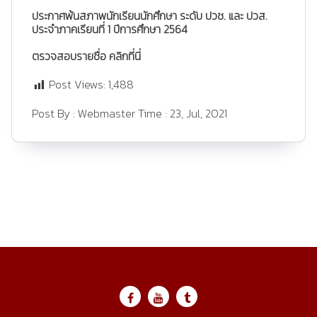
ประกาศพ้นสภาพนักเรียนนักศึกษา ระดับ ปวช. และ ปวส.
ประจำภาคเรียนที่ 1 ปีการศึกษา 2564
ตรวจสอบรายชื่อ
คลิกที่นี่
Post Views:
1,488
Post By :
Webmaster
Time :
23, Jul, 2021