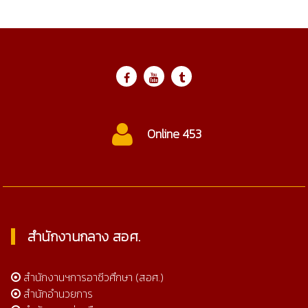
Online 453
สำนักงานกลาง สอศ.
สำนักงานฯการอาชีวศึกษา (สอศ.)
สำนักอำนวยการ