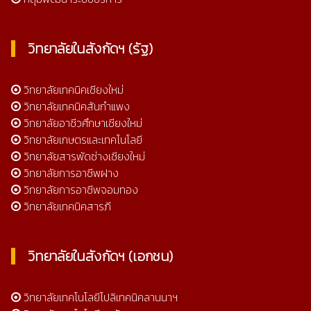
วิทยาลัยในสังกัดฯ (รัฐ)
วิทยาลัยเทคนิคเชียงใหม่
วิทยาลัยเทคนิคสันกำแพง
วิทยาลัยอาชีวศึกษาเชียงใหม่
วิทยาลัยเกษตรและเทคโนโลยี
วิทยาลัยสารพัดช่างเชียงใหม่
วิทยาลัยการอาชีพฝาง
วิทยาลัยการอาชีพจอมทอง
วิทยาลัยเทคนิคสารภี
วิทยาลัยในสังกัดฯ (เอกชน)
วิทยาลัยเทคโนโลยีโปลิเทคนิคลานนาฯ