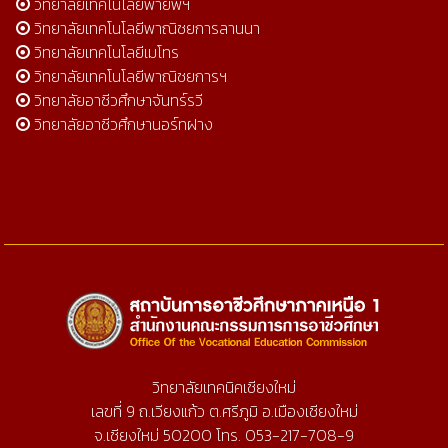
วิทยาลัยเทคโนโลยีพายัพฯ
วิทยาลัยเทคโนโลยีพาณิชยการลานนา
วิทยาลัยเทคโนโลยีเมโทร
วิทยาลัยเทคโนโลยีพาณิชยการฯ
วิทยาลัยอาชีวศึกษาจันทร์รวี
วิทยาลัยอาชีวศึกษานอร์ทฝาง
วิทยาลัยเทคนิคเชียงใหม่
เลขที่ 9 ถ.เวียงแก้ว ต.ศรีภูมิ อ.เมืองเชียงใหม่
จ.เชียงใหม่ 50200 โทร. 053-217-708-9