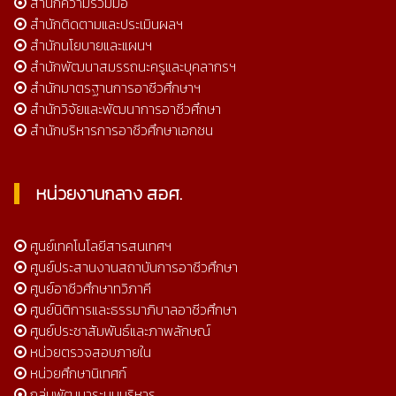
สำนักความร่วมมือ
สำนักติดตามและประเมินผลฯ
สำนักนโยบายและแผนฯ
สำนักพัฒนาสมรรถนะครูและบุคลากรฯ
สำนักมาตรฐานการอาชีวศึกษาฯ
สำนักวิจัยและพัฒนาการอาชีวศึกษา
สำนักบริหารการอาชีวศึกษาเอกชน
หน่วยงานกลาง สอศ.
ศูนย์เทคโนโลยีสารสนเทศฯ
ศูนย์ประสานงานสถาบันการอาชีวศึกษา
ศูนย์อาชีวศึกษาทวิภาคี
ศูนย์นิติการและธรรมาภิบาลอาชีวศึกษา
ศูนย์ประชาสัมพันธ์และภาพลักษณ์
หน่วยตรวจสอบภายใน
หน่วยศึกษานิเทศก์
กลุ่มพัฒนาระบบบริหาร