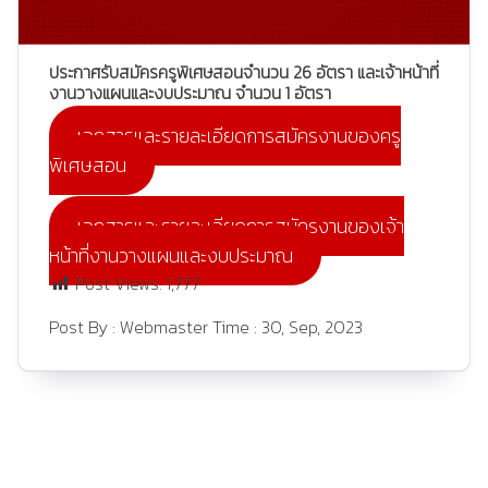
ประกาศรับสมัครครูพิเศษสอนจำนวน 26 อัตรา และเจ้าหน้าที่
งานวางแผนและงบประมาณ จำนวน 1 อัตรา
เอกสารและรายละเอียดการสมัครงานของครู
พิเศษสอน
เอกสารและรายละเอียดการสมัครงานของเจ้า
หน้าที่งานวางแผนและงบประมาณ
Post Views:
1,777
Post By :
Webmaster
Time :
30, Sep, 2023