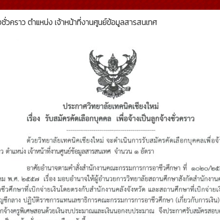
งชั่วคราว ตำแหน่ง เจ้าหน้าที่งานศูนย์ข้อมูลสารสนเทศ