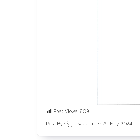
Post Views:
809
Post By :
ผู้ดูแลระบบ
Time :
29, May, 2024