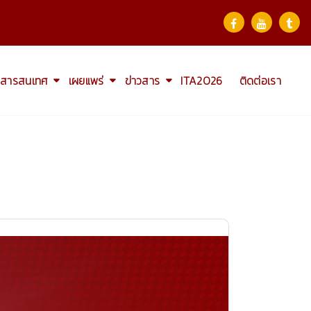
สารสนเทศ
เผยแพร่
ข่าวสาร
ITA2026
ติดต่อเรา