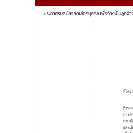
ประกาศรับสมัครคัดเลือกบุคคล เพื่อจ้างเป็นลูกจ้า