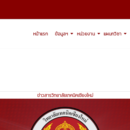
หน้าแรก
ข้อมูลฯ
หน่วยงาน
แผนกวิชา
ข่าวสารวิทยาลัยเทคนิคเชียงใหม่