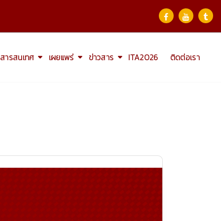
สารสนเทศ
เผยแพร่
ข่าวสาร
ITA2026
ติดต่อเรา