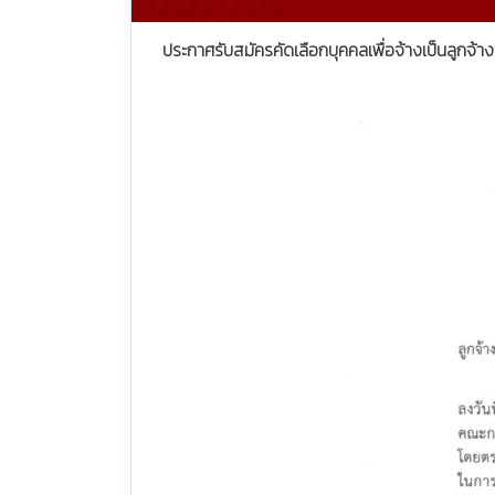
ประกาศรับสมัครคัดเลือกบุคคลเพื่อจ้างเป็นลูกจ้าง