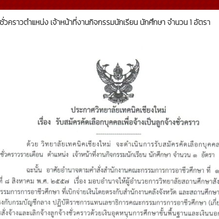
ชั่วคราวตำแหน่ง เจ้าหน้าที่งานกิจกรรมนักเรียน นักศึกษา จำนวน 1 อัตรา