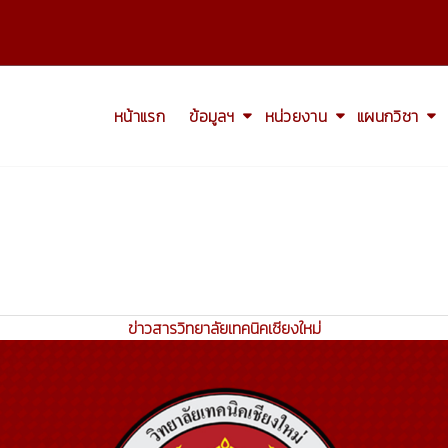
หน้าแรก
ข้อมูลฯ
หน่วยงาน
แผนกวิชา
ข่าวสารวิทยาลัยเทคนิคเชียงใหม่