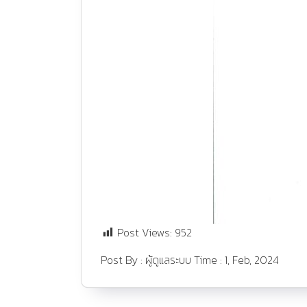
Post Views:
952
Post By :
ผู้ดูแลระบบ
Time :
1, Feb, 2024