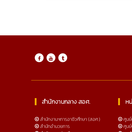
Online 453
สำนักงานกลาง สอศ.
หน
สำนักงานฯการอาชีวศึกษา (สอศ.)
ศูนย
สำนักอำนวยการ
ศูนย