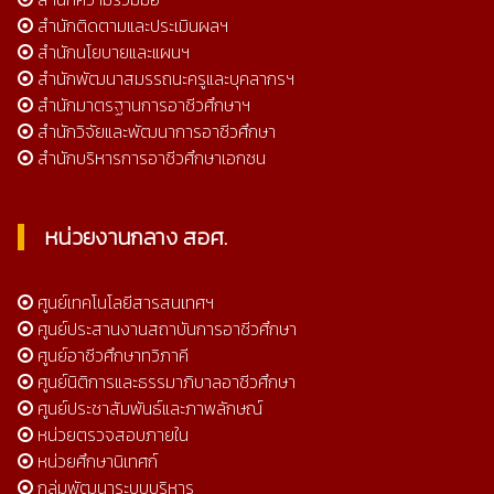
สำนักติดตามและประเมินผลฯ
สำนักนโยบายและแผนฯ
สำนักพัฒนาสมรรถนะครูและบุคลากรฯ
สำนักมาตรฐานการอาชีวศึกษาฯ
สำนักวิจัยและพัฒนาการอาชีวศึกษา
สำนักบริหารการอาชีวศึกษาเอกชน
หน่วยงานกลาง สอศ.
ศูนย์เทคโนโลยีสารสนเทศฯ
ศูนย์ประสานงานสถาบันการอาชีวศึกษา
ศูนย์อาชีวศึกษาทวิภาคี
ศูนย์นิติการและธรรมาภิบาลอาชีวศึกษา
ศูนย์ประชาสัมพันธ์และภาพลักษณ์
หน่วยตรวจสอบภายใน
หน่วยศึกษานิเทศก์
กลุ่มพัฒนาระบบบริหาร