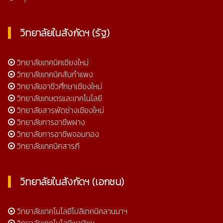
วิทยาลัยในสังกัดฯ (รัฐ)
วิทยาลัยเทคนิคเชียงใหม่
วิทยาลัยเทคนิคสันกำแพง
วิทยาลัยอาชีวศึกษาเชียงใหม่
วิทยาลัยเกษตรและเทคโนโลยี
วิทยาลัยสารพัดช่างเชียงใหม่
วิทยาลัยการอาชีพฝาง
วิทยาลัยการอาชีพจอมทอง
วิทยาลัยเทคนิคสารภี
วิทยาลัยในสังกัดฯ (เอกชน)
วิทยาลัยเทคโนโลยีโปลิเทคนิคลานนาฯ