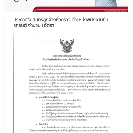
ประกาศรับสมัครลูกจ้างชั่วคราว ตำแหน่งพนักงานขับ
รถยนต์ จำนวน 1 อัตรา