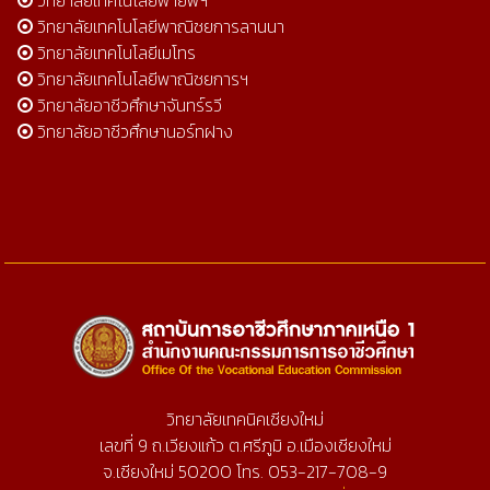
วิทยาลัยเทคโนโลยีพายัพฯ
วิทยาลัยเทคโนโลยีพาณิชยการลานนา
วิทยาลัยเทคโนโลยีเมโทร
วิทยาลัยเทคโนโลยีพาณิชยการฯ
วิทยาลัยอาชีวศึกษาจันทร์รวี
วิทยาลัยอาชีวศึกษานอร์ทฝาง
วิทยาลัยเทคนิคเชียงใหม่
เลขที่ 9 ถ.เวียงแก้ว ต.ศรีภูมิ อ.เมืองเชียงใหม่
จ.เชียงใหม่ 50200 โทร. 053-217-708-9