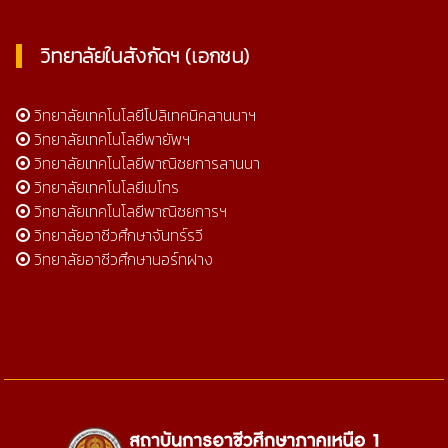
วิทยาลัยในสังกัดฯ (เอกชน)
วิทยาลัยเทคโนโลยีโปลิเทคนิคลานนาฯ
วิทยาลัยเทคโนโลยีพายัพฯ
วิทยาลัยเทคโนโลยีพาณิชยการลานนา
วิทยาลัยเทคโนโลยีเมโทร
วิทยาลัยเทคโนโลยีพาณิชยการฯ
วิทยาลัยอาชีวศึกษาจันทร์รวี
วิทยาลัยอาชีวศึกษานอร์ทฝาง