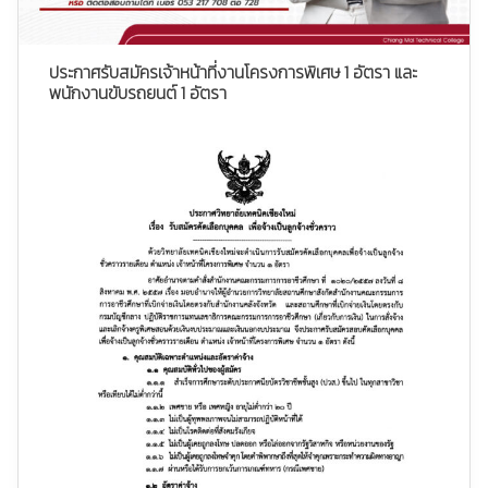
ประกาศรับสมัครเจ้าหน้าที่งานโครงการพิเศษ 1 อัตรา และ
พนักงานขับรถยนต์ 1 อัตรา