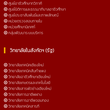
ศูนย์อาชีวศึกษาทวิภาคี
ศูนย์นิติการและธรรมาภิบาลอาชีวศึกษา
ศูนย์ประชาสัมพันธ์และภาพลักษณ์
หน่วยตรวจสอบภายใน
หน่วยศึกษานิเทศก์
กลุ่มพัฒนาระบบบริหาร
วิทยาลัยในสังกัดฯ (รัฐ)
วิทยาลัยเทคนิคเชียงใหม่
วิทยาลัยเทคนิคสันกำแพง
วิทยาลัยอาชีวศึกษาเชียงใหม่
วิทยาลัยเกษตรและเทคโนโลยี
วิทยาลัยสารพัดช่างเชียงใหม่
วิทยาลัยการอาชีพฝาง
วิทยาลัยการอาชีพจอมทอง
วิทยาลัยเทคนิคสารภี