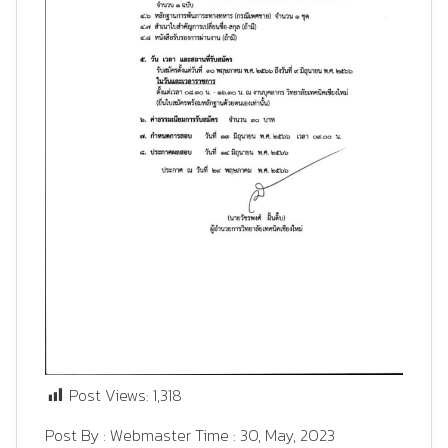
Post Views:
1,318
Post By :
Webmaster
Time :
30, May, 2023