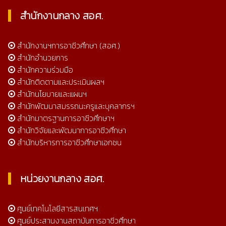
สำนักงานกลาง สอศ.
สำนักงานฯการอาชีวศึกษา (สอศ.)
สำนักอำนวยการ
สำนักความร่วมมือ
สำนักติดตามและประเมินผลฯ
สำนักนโยบายและแผนฯ
สำนักพัฒนาสมรรถนะครูและบุคลากรฯ
สำนักมาตรฐานการอาชีวศึกษาฯ
สำนักวิจัยและพัฒนาการอาชีวศึกษา
สำนักบริหารการอาชีวศึกษาเอกชน
หน่วยงานกลาง สอศ.
ศูนย์เทคโนโลยีสารสนเทศฯ
ศูนย์ประสานงานสถาบันการอาชีวศึกษา