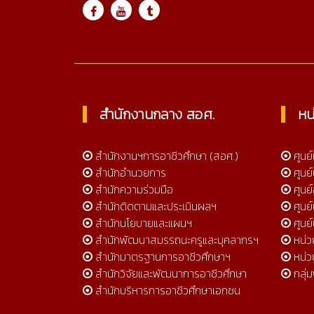
Online 453
สำนักงานกลาง สอศ.
หน
สำนักงานฯการอาชีวศึกษา (สอศ.)
ศูนย
สำนักอำนวยการ
ศูนย
สำนักความร่วมมือ
ศูนย์
สำนักติดตามและประเมินผลฯ
ศูนย
สำนักนโยบายและแผนฯ
ศูนย
สำนักพัฒนาสมรรถนะครูและบุคลากรฯ
หน่
สำนักมาตรฐานการอาชีวศึกษาฯ
หน่ว
สำนักวิจัยและพัฒนาการอาชีวศึกษา
กลุ่
สำนักบริหารการอาชีวศึกษาเอกชน