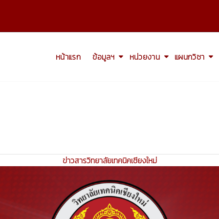
หน้าแรก
ข้อมูลฯ
หน่วยงาน
แผนกวิชา
ข่าวสารวิทยาลัยเทคนิคเชียงใหม่