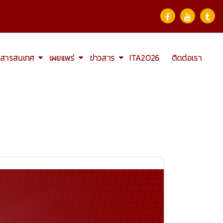
สารสนเทศ
เผยแพร่
ข่าวสาร
ITA2026
ติดต่อเรา