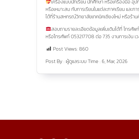
เครื่องแบบนักเรียน นักศึกษา หรือเครื่องมือ 
หรือเหมาะสม กับการเรียนในแต่ละภาคเรียน และการป
ได้ที่ร้านสหกรณ์วิทยาลัยเทคนิคเชียงใหม่ หรือร้
สอบถามรายละเอียดข้อมูลเพิ่มเติมได้ที่ โทรศั
หรือโทรศัพท์ 053217708 ต่อ 735 งานการเงิน เว
Post Views:
860
Post By :
ผู้ดูแลระบบ
Time :
6, Mar, 2026