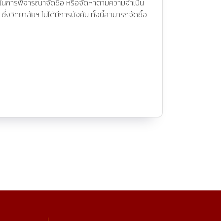
รอง ในการพิจารณาจัดซื้อ หรือจัดหาตามความจำเป็น
ิทยาลัยฯ ไม่ได้มีการบังคับ ทั้งนี้สามารถจัดซื้อ