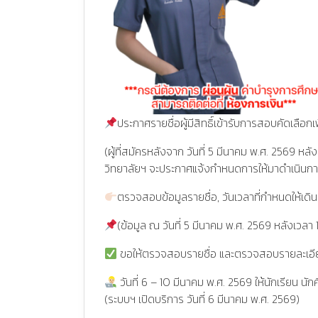
ประกาศรายชื่อผู้มีสิทธิ์เข้ารับการสอบคัดเลือก
(ผู้ที่สมัครหลังจาก วันที่ 5 มีนาคม พ.ศ. 2569 หลั
วิทยาลัยฯ จะประกาศแจ้งกำหนดการให้มาดำเนินกา
ตรวจสอบข้อมูลรายชื่อ, วันเวลาที่กำหนดให้
(ข้อมูล ณ วันที่ 5 มีนาคม พ.ศ. 2569 หลังเวลา 
ขอให้ตรวจสอบรายชื่อ และตรวจสอบรายละเอียดใ
วันที่ 6 – 10 มีนาคม พ.ศ. 2569 ให้นักเรียน น
(ระบบฯ เปิดบริการ วันที่ 6 มีนาคม พ.ศ. 2569)