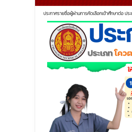
ประกาศรายชื่อผู้ผ่านการคัดเลือกเข้าศึกษาต่อ ปร