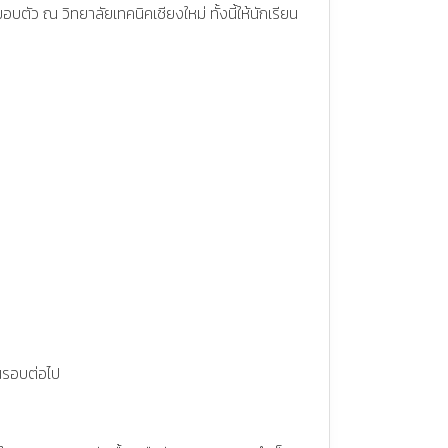
 ณ วิทยาลัยเทคนิคเชียงใหม่ ทั้งนี้ให้นักเรียน
ในรอบต่อไป