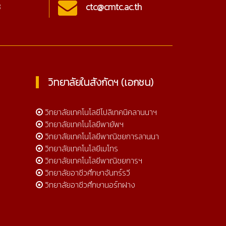
3
ctc@cmtc.ac.th
Onl
วิทยาลัยในสังกัดฯ (เอกชน)
วิทยาลัยเทคโนโลยีโปลิเทคนิคลานนาฯ
วิทยาลัยเทคโนโลยีพายัพฯ
วิทยาลัยเทคโนโลยีพาณิชยการลานนา
วิทยาลัยเทคโนโลยีเมโทร
วิทยาลัยเทคโนโลยีพาณิชยการฯ
วิทยาลัยอาชีวศึกษาจันทร์รวี
วิทยาลัยอาชีวศึกษานอร์ทฝาง