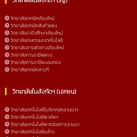
วิทยาลัยเทคนิคเชียงใหม่
วิทยาลัยเทคนิคสันกำแพง
วิทยาลัยอาชีวศึกษาเชียงใหม่
วิทยาลัยเกษตรและเทคโนโลยี
วิทยาลัยสารพัดช่างเชียงใหม่
วิทยาลัยการอาชีพฝาง
วิทยาลัยการอาชีพจอมทอง
วิทยาลัยเทคนิคสารภี
วิทยาลัยในสังกัดฯ (เอกชน)
วิทยาลัยเทคโนโลยีโปลิเทคนิคลานนาฯ
วิทยาลัยเทคโนโลยีพายัพฯ
วิทยาลัยเทคโนโลยีพาณิชยการลานนา
วิทยาลัยเทคโนโลยีเมโทร