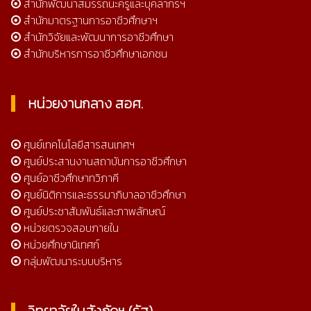
สำนักพัฒนาสมรรถนะครูและบุคลากรฯ
สำนักมาตรฐานการอาชีวศึกษาฯ
สำนักวิจัยและพัฒนาการอาชีวศึกษา
สำนักบริหารการอาชีวศึกษาเอกชน
หน่วยงานกลาง สอศ.
ศูนย์เทคโนโลยีสารสนเทศฯ
ศูนย์ประสานงานสถาบันการอาชีวศึกษา
ศูนย์อาชีวศึกษาทวิภาคี
ศูนย์นิติการและธรรมาภิบาลอาชีวศึกษา
ศูนย์ประชาสัมพันธ์และภาพลักษณ์
หน่วยตรวจสอบภายใน
หน่วยศึกษานิเทศก์
กลุ่มพัฒนาระบบบริหาร
วิทยาลัยในสังกัดฯ (รัฐ)