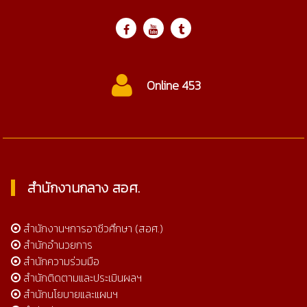
Online 453
สำนักงานกลาง สอศ.
สำนักงานฯการอาชีวศึกษา (สอศ.)
สำนักอำนวยการ
สำนักความร่วมมือ
สำนักติดตามและประเมินผลฯ
สำนักนโยบายและแผนฯ