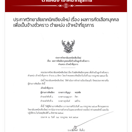
ประกาศวิทยาลัยเทคนิคเชียงใหม่ เรื่อง ผลการคัดเลือกบุคคล
เพื่อเป็นจ้างชั่วคราว ตำแหน่ง เจ้าหน้าที่ธุรการ