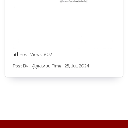
Post Views:
802
Post By :
ผู้ดูแลระบบ
Time :
25, Jul, 2024