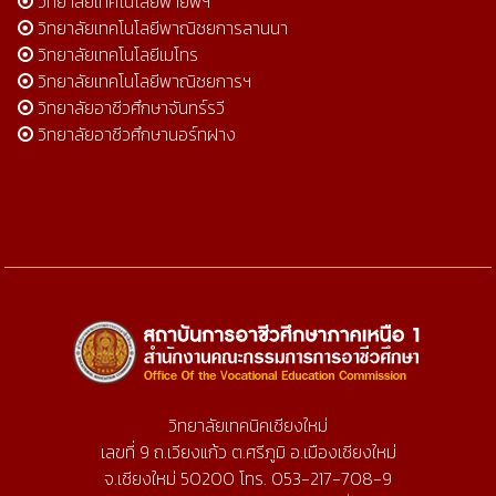
วิทยาลัยเทคโนโลยีพายัพฯ
วิทยาลัยเทคโนโลยีพาณิชยการลานนา
วิทยาลัยเทคโนโลยีเมโทร
วิทยาลัยเทคโนโลยีพาณิชยการฯ
วิทยาลัยอาชีวศึกษาจันทร์รวี
วิทยาลัยอาชีวศึกษานอร์ทฝาง
วิทยาลัยเทคนิคเชียงใหม่
เลขที่ 9 ถ.เวียงแก้ว ต.ศรีภูมิ อ.เมืองเชียงใหม่
จ.เชียงใหม่ 50200 โทร. 053-217-708-9