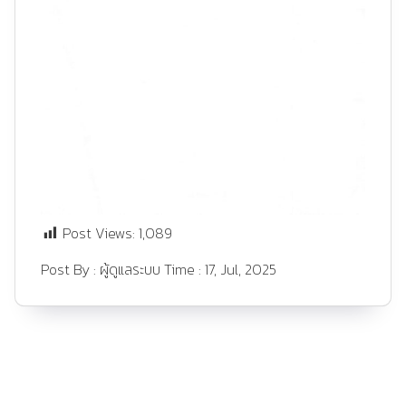
Post Views:
1,089
Post By :
ผู้ดูแลระบบ
Time :
17, Jul, 2025