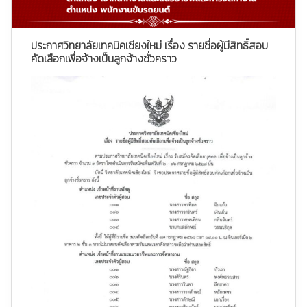
ประกาศวิทยาลัยเทคนิคเชียงใหม่ เรื่อง รายชื่อผู้มีสิทธิ์สอบ
คัดเลือกเพื่อจ้างเป็นลูกจ้างชั่วคราว