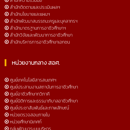
สำนักติดตามและประเมินผลฯ
สำนักนโยบายและแผนฯ
สำนักพัฒนาสมรรถนะครูและบุคลากรฯ
สำนักมาตรฐานการอาชีวศึกษาฯ
สำนักวิจัยและพัฒนาการอาชีวศึกษา
สำนักบริหารการอาชีวศึกษาเอกชน
หน่วยงานกลาง สอศ.
ศูนย์เทคโนโลยีสารสนเทศฯ
ศูนย์ประสานงานสถาบันการอาชีวศึกษา
ศูนย์อาชีวศึกษาทวิภาคี
ศูนย์นิติการและธรรมาภิบาลอาชีวศึกษา
ศูนย์ประชาสัมพันธ์และภาพลักษณ์
หน่วยตรวจสอบภายใน
หน่วยศึกษานิเทศก์
กลุ่มพัฒนาระบบบริหาร