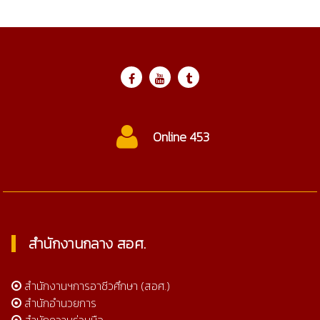
Online 453
สำนักงานกลาง สอศ.
สำนักงานฯการอาชีวศึกษา (สอศ.)
สำนักอำนวยการ
สำนักความร่วมมือ