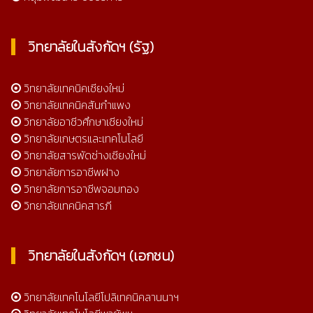
วิทยาลัยในสังกัดฯ (รัฐ)
วิทยาลัยเทคนิคเชียงใหม่
วิทยาลัยเทคนิคสันกำแพง
วิทยาลัยอาชีวศึกษาเชียงใหม่
วิทยาลัยเกษตรและเทคโนโลยี
วิทยาลัยสารพัดช่างเชียงใหม่
วิทยาลัยการอาชีพฝาง
วิทยาลัยการอาชีพจอมทอง
วิทยาลัยเทคนิคสารภี
วิทยาลัยในสังกัดฯ (เอกชน)
วิทยาลัยเทคโนโลยีโปลิเทคนิคลานนาฯ