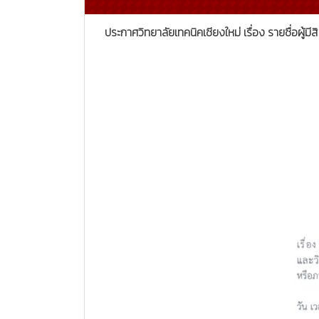
ประกาศวิทยาลัยเทคนิคเชียงใหม่ เรื่อง รายชื่อผู้