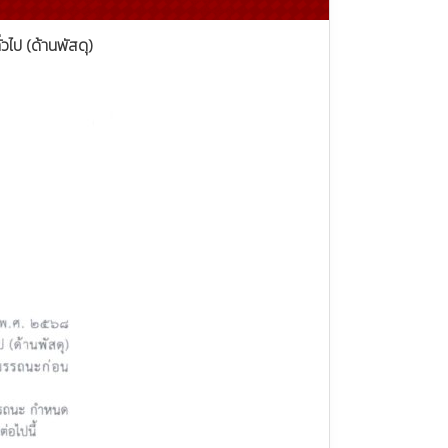
วไป (ด้านพัสดุ)