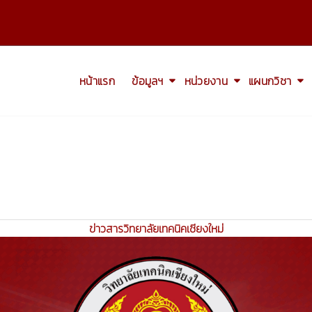
หน้าแรก
ข้อมูลฯ
หน่วยงาน
แผนกวิชา
ข่าวสารวิทยาลัยเทคนิคเชียงใหม่