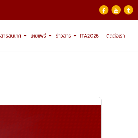
สารสนเทศ
เผยแพร่
ข่าวสาร
ITA2026
ติดต่อเรา