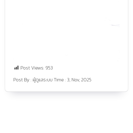
Post Views:
953
Post By :
ผู้ดูแลระบบ
Time :
3, Nov, 2025