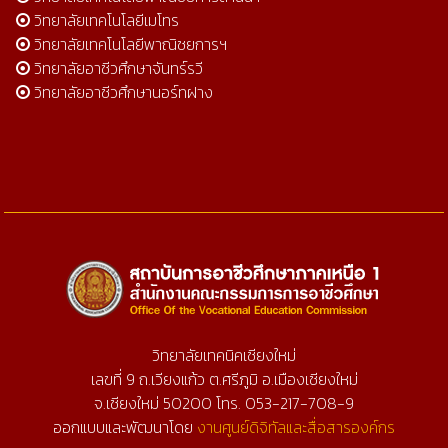
วิทยาลัยเทคโนโลยีเมโทร
วิทยาลัยเทคโนโลยีพาณิชยการฯ
วิทยาลัยอาชีวศึกษาจันทร์รวี
วิทยาลัยอาชีวศึกษานอร์ทฝาง
วิทยาลัยเทคนิคเชียงใหม่
เลขที่ 9 ถ.เวียงแก้ว ต.ศรีภูมิ อ.เมืองเชียงใหม่
จ.เชียงใหม่ 50200 โทร. 053-217-708-9
ออกแบบและพัฒนาโดย
งานศูนย์ดิจิทัลและสื่อสารองค์กร