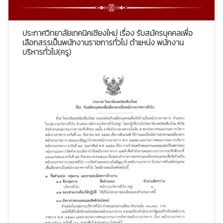
ประกาศวิทยาลัยเทคนิคเชียงใหม่ เรื่อง รับสมัครบุคคลเพื่อ
เลือกสรรเป็นพนักงานราชการทั่วไป ตำแหน่ง พนักงาน
บริหารทั่วไป(ครู)