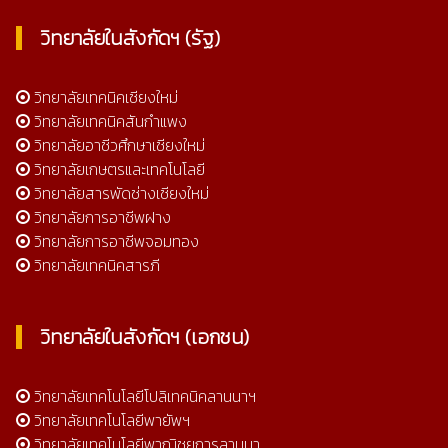
วิทยาลัยในสังกัดฯ (รัฐ)
วิทยาลัยเทคนิคเชียงใหม่
วิทยาลัยเทคนิคสันกำแพง
วิทยาลัยอาชีวศึกษาเชียงใหม่
วิทยาลัยเกษตรและเทคโนโลยี
วิทยาลัยสารพัดช่างเชียงใหม่
วิทยาลัยการอาชีพฝาง
วิทยาลัยการอาชีพจอมทอง
วิทยาลัยเทคนิคสารภี
วิทยาลัยในสังกัดฯ (เอกชน)
วิทยาลัยเทคโนโลยีโปลิเทคนิคลานนาฯ
วิทยาลัยเทคโนโลยีพายัพฯ
วิทยาลัยเทคโนโลยีพาณิชยการลานนา