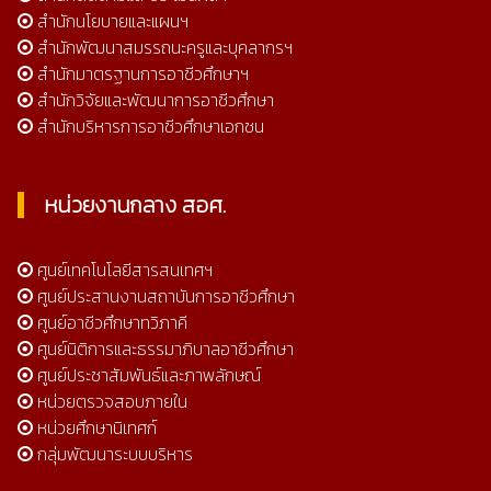
สำนักนโยบายและแผนฯ
สำนักพัฒนาสมรรถนะครูและบุคลากรฯ
สำนักมาตรฐานการอาชีวศึกษาฯ
สำนักวิจัยและพัฒนาการอาชีวศึกษา
สำนักบริหารการอาชีวศึกษาเอกชน
หน่วยงานกลาง สอศ.
ศูนย์เทคโนโลยีสารสนเทศฯ
ศูนย์ประสานงานสถาบันการอาชีวศึกษา
ศูนย์อาชีวศึกษาทวิภาคี
ศูนย์นิติการและธรรมาภิบาลอาชีวศึกษา
ศูนย์ประชาสัมพันธ์และภาพลักษณ์
หน่วยตรวจสอบภายใน
หน่วยศึกษานิเทศก์
กลุ่มพัฒนาระบบบริหาร