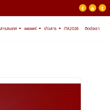
สารสนเทศ
เผยแพร่
ข่าวสาร
ITA2026
ติดต่อเรา