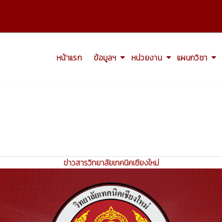
หน้าแรก
ข้อมูลฯ
หน่วยงาน
แผนกวิชา
ข่าวสารวิทยาลัยเทคนิคเชียงใหม่