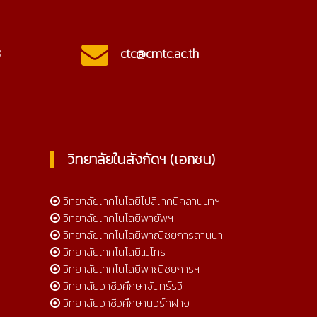
3
ctc@cmtc.ac.th
Onl
วิทยาลัยในสังกัดฯ (เอกชน)
วิทยาลัยเทคโนโลยีโปลิเทคนิคลานนาฯ
วิทยาลัยเทคโนโลยีพายัพฯ
วิทยาลัยเทคโนโลยีพาณิชยการลานนา
วิทยาลัยเทคโนโลยีเมโทร
วิทยาลัยเทคโนโลยีพาณิชยการฯ
วิทยาลัยอาชีวศึกษาจันทร์รวี
วิทยาลัยอาชีวศึกษานอร์ทฝาง