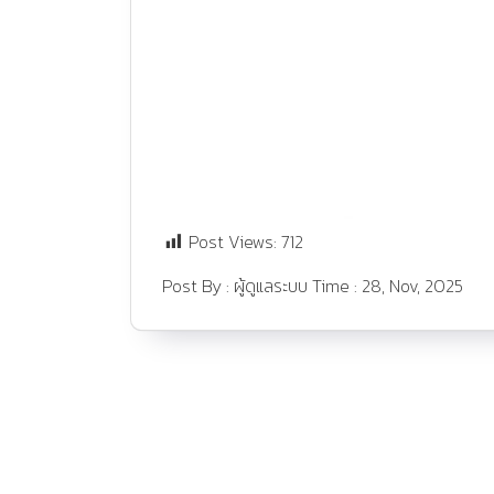
Post Views:
712
Post By :
ผู้ดูแลระบบ
Time :
28, Nov, 2025