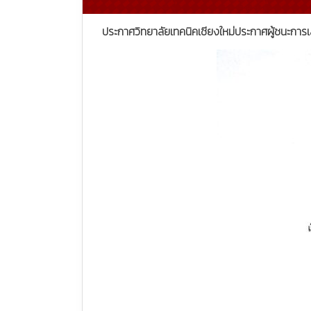
ประกาศวิทยาลัยเทคนิคเชียงใหม่ประกาศผู้ชนะกา