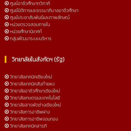
ศูนย์อาชีวศึกษาทวิภาคี
ศูนย์นิติการและธรรมาภิบาลอาชีวศึกษา
ศูนย์ประชาสัมพันธ์และภาพลักษณ์
หน่วยตรวจสอบภายใน
หน่วยศึกษานิเทศก์
กลุ่มพัฒนาระบบบริหาร
วิทยาลัยในสังกัดฯ (รัฐ)
วิทยาลัยเทคนิคเชียงใหม่
วิทยาลัยเทคนิคสันกำแพง
วิทยาลัยอาชีวศึกษาเชียงใหม่
วิทยาลัยเกษตรและเทคโนโลยี
วิทยาลัยสารพัดช่างเชียงใหม่
วิทยาลัยการอาชีพฝาง
วิทยาลัยการอาชีพจอมทอง
วิทยาลัยเทคนิคสารภี