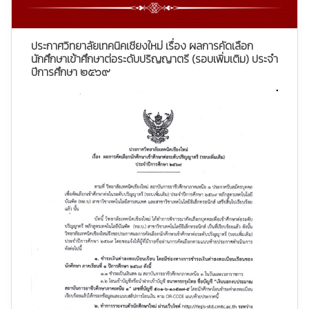
ประกาศวิทยาลัยเทคนิคเชียงใหม่ เรื่อง ผลการคัดเลือก
นักศึกษาเข้าศึกษาต่อระดับปริญญาตรี (รอบเพิ่มเติม) ประจำ
ปีการศึกษา ๒๕๖๙