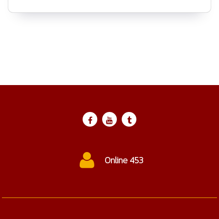
Online 453