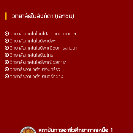
วิทยาลัยในสังกัดฯ (เอกชน)
วิทยาลัยเทคโนโลยีโปลิเทคนิคลานนาฯ
วิทยาลัยเทคโนโลยีพายัพฯ
วิทยาลัยเทคโนโลยีพาณิชยการลานนา
วิทยาลัยเทคโนโลยีเมโทร
วิทยาลัยเทคโนโลยีพาณิชยการฯ
วิทยาลัยอาชีวศึกษาจันทร์รวี
วิทยาลัยอาชีวศึกษานอร์ทฝาง