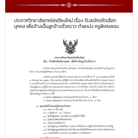
ประกาศวิทยาลัยเทคนิคเชียงใหม่ เรื่อง รับสมัครคัดเลือก
บุคคล เพื่อจ้างเป็นลูกจ้างชั่วคราว ตำแหน่ง ครูพิเศษสอน