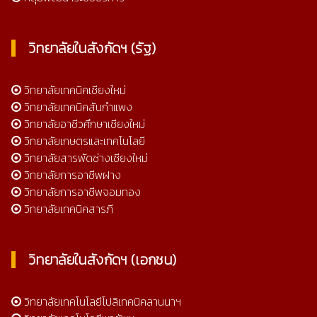
วิทยาลัยในสังกัดฯ (รัฐ)
วิทยาลัยเทคนิคเชียงใหม่
วิทยาลัยเทคนิคสันกำแพง
วิทยาลัยอาชีวศึกษาเชียงใหม่
วิทยาลัยเกษตรและเทคโนโลยี
วิทยาลัยสารพัดช่างเชียงใหม่
วิทยาลัยการอาชีพฝาง
วิทยาลัยการอาชีพจอมทอง
วิทยาลัยเทคนิคสารภี
วิทยาลัยในสังกัดฯ (เอกชน)
วิทยาลัยเทคโนโลยีโปลิเทคนิคลานนาฯ