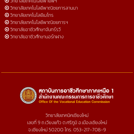
วิทยาลัยเทคโนโลยีพายัพฯ
วิทยาลัยเทคโนโลยีพาณิชยการลานนา
วิทยาลัยเทคโนโลยีเมโทร
วิทยาลัยเทคโนโลยีพาณิชยการฯ
วิทยาลัยอาชีวศึกษาจันทร์รวี
วิทยาลัยอาชีวศึกษานอร์ทฝาง
วิทยาลัยเทคนิคเชียงใหม่
เลขที่ 9 ถ.เวียงแก้ว ต.ศรีภูมิ อ.เมืองเชียงใหม่
จ.เชียงใหม่ 50200 โทร. 053-217-708-9