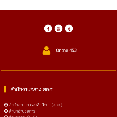
Online 453
สำนักงานกลาง สอศ.
สำนักงานฯการอาชีวศึกษา (สอศ.)
สำนักอำนวยการ