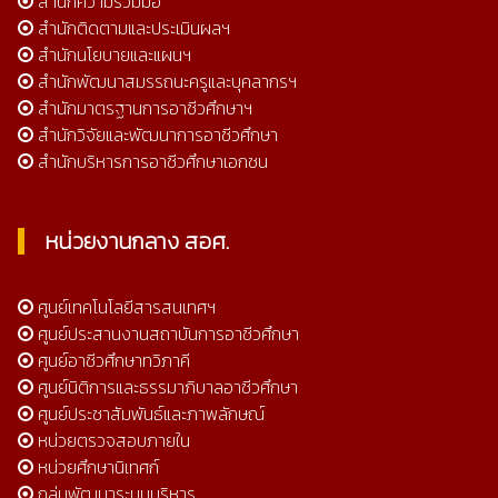
สำนักความร่วมมือ
สำนักติดตามและประเมินผลฯ
สำนักนโยบายและแผนฯ
สำนักพัฒนาสมรรถนะครูและบุคลากรฯ
สำนักมาตรฐานการอาชีวศึกษาฯ
สำนักวิจัยและพัฒนาการอาชีวศึกษา
สำนักบริหารการอาชีวศึกษาเอกชน
หน่วยงานกลาง สอศ.
ศูนย์เทคโนโลยีสารสนเทศฯ
ศูนย์ประสานงานสถาบันการอาชีวศึกษา
ศูนย์อาชีวศึกษาทวิภาคี
ศูนย์นิติการและธรรมาภิบาลอาชีวศึกษา
ศูนย์ประชาสัมพันธ์และภาพลักษณ์
หน่วยตรวจสอบภายใน
หน่วยศึกษานิเทศก์
กลุ่มพัฒนาระบบบริหาร