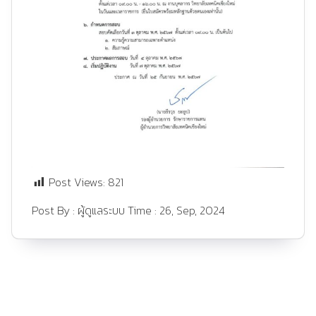
Post Views:
821
Post By :
ผู้ดูแลระบบ
Time :
26, Sep, 2024