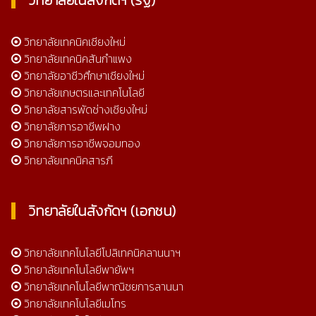
วิทยาลัยเทคนิคเชียงใหม่
วิทยาลัยเทคนิคสันกำแพง
วิทยาลัยอาชีวศึกษาเชียงใหม่
วิทยาลัยเกษตรและเทคโนโลยี
วิทยาลัยสารพัดช่างเชียงใหม่
วิทยาลัยการอาชีพฝาง
วิทยาลัยการอาชีพจอมทอง
วิทยาลัยเทคนิคสารภี
วิทยาลัยในสังกัดฯ (เอกชน)
วิทยาลัยเทคโนโลยีโปลิเทคนิคลานนาฯ
วิทยาลัยเทคโนโลยีพายัพฯ
วิทยาลัยเทคโนโลยีพาณิชยการลานนา
วิทยาลัยเทคโนโลยีเมโทร