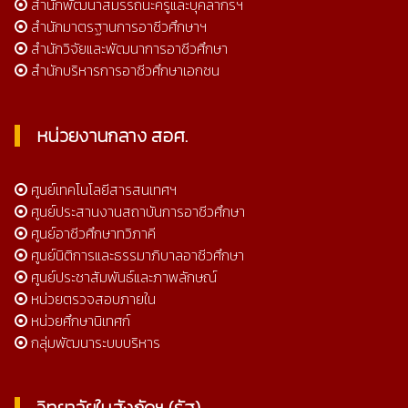
สำนักพัฒนาสมรรถนะครูและบุคลากรฯ
สำนักมาตรฐานการอาชีวศึกษาฯ
สำนักวิจัยและพัฒนาการอาชีวศึกษา
สำนักบริหารการอาชีวศึกษาเอกชน
หน่วยงานกลาง สอศ.
ศูนย์เทคโนโลยีสารสนเทศฯ
ศูนย์ประสานงานสถาบันการอาชีวศึกษา
ศูนย์อาชีวศึกษาทวิภาคี
ศูนย์นิติการและธรรมาภิบาลอาชีวศึกษา
ศูนย์ประชาสัมพันธ์และภาพลักษณ์
หน่วยตรวจสอบภายใน
หน่วยศึกษานิเทศก์
กลุ่มพัฒนาระบบบริหาร
วิทยาลัยในสังกัดฯ (รัฐ)