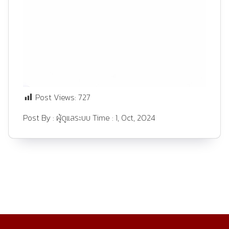
Post Views:
727
Post By :
ผู้ดูแลระบบ
Time :
1, Oct, 2024