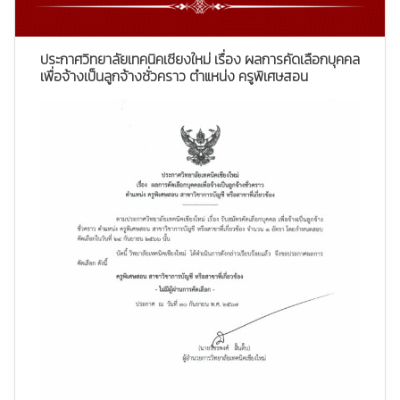
ประกาศวิทยาลัยเทคนิคเชียงใหม่ เรื่อง ผลการคัดเลือกบุคคล
เพื่อจ้างเป็นลูกจ้างชั่วคราว ตำแหน่ง ครูพิเศษสอน