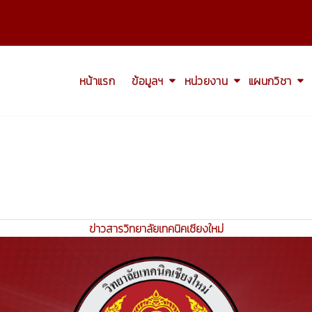
หน้าแรก
ข้อมูลฯ
หน่วยงาน
แผนกวิชา
ข่าวสารวิทยาลัยเทคนิคเชียงใหม่