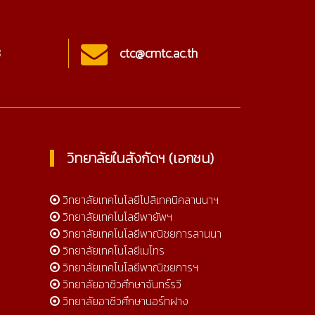
3
ctc@cmtc.ac.th
Onl
วิทยาลัยในสังกัดฯ (เอกชน)
วิทยาลัยเทคโนโลยีโปลิเทคนิคลานนาฯ
วิทยาลัยเทคโนโลยีพายัพฯ
วิทยาลัยเทคโนโลยีพาณิชยการลานนา
วิทยาลัยเทคโนโลยีเมโทร
วิทยาลัยเทคโนโลยีพาณิชยการฯ
วิทยาลัยอาชีวศึกษาจันทร์รวี
วิทยาลัยอาชีวศึกษานอร์ทฝาง