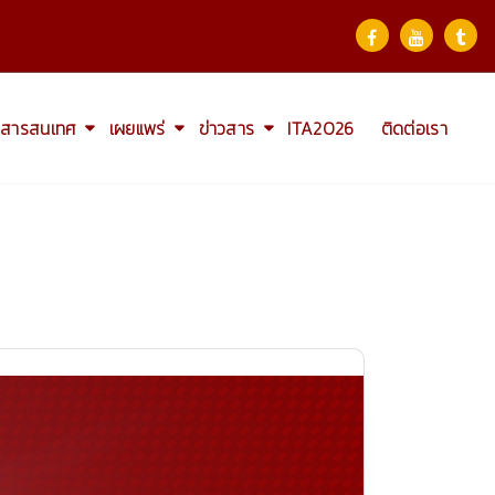
สารสนเทศ
เผยแพร่
ข่าวสาร
ITA2026
ติดต่อเรา