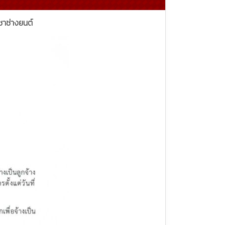
ิชาช่างยนต์