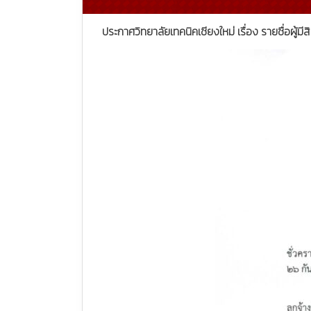
ประกาศวิทยาลัยเทคนิคเชียงใหม่ เรื่อง รายชื่อผู้ม