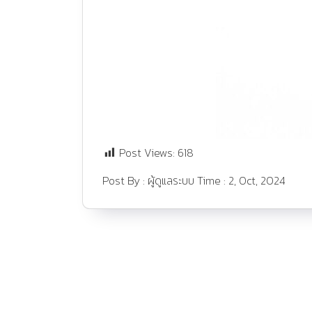
Post Views:
618
Post By :
ผู้ดูแลระบบ
Time :
2, Oct, 2024