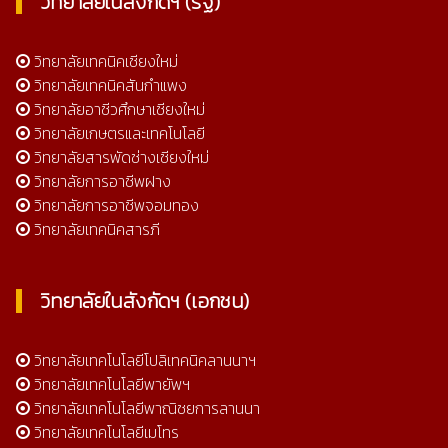
วิทยาลัยในสังกัดฯ (รัฐ)
วิทยาลัยเทคนิคเชียงใหม่
วิทยาลัยเทคนิคสันกำแพง
วิทยาลัยอาชีวศึกษาเชียงใหม่
วิทยาลัยเกษตรและเทคโนโลยี
วิทยาลัยสารพัดช่างเชียงใหม่
วิทยาลัยการอาชีพฝาง
วิทยาลัยการอาชีพจอมทอง
วิทยาลัยเทคนิคสารภี
วิทยาลัยในสังกัดฯ (เอกชน)
วิทยาลัยเทคโนโลยีโปลิเทคนิคลานนาฯ
วิทยาลัยเทคโนโลยีพายัพฯ
วิทยาลัยเทคโนโลยีพาณิชยการลานนา
วิทยาลัยเทคโนโลยีเมโทร