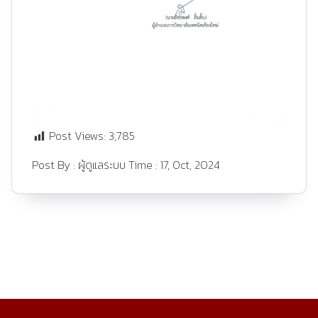
Post Views:
3,785
Post By :
ผู้ดูแลระบบ
Time :
17, Oct, 2024