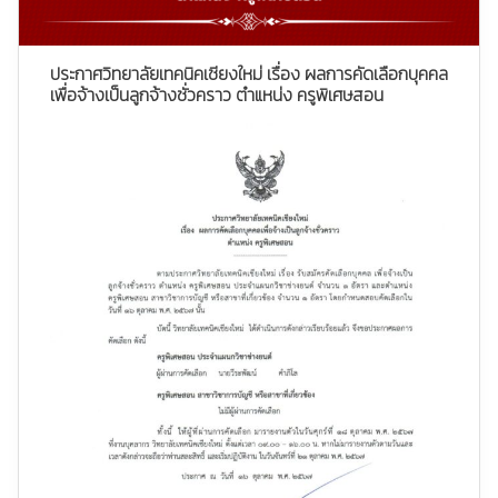
ประกาศวิทยาลัยเทคนิคเชียงใหม่ เรื่อง ผลการคัดเลือกบุคคล
เพื่อจ้างเป็นลูกจ้างชั่วคราว ตำแหน่ง ครูพิเศษสอน