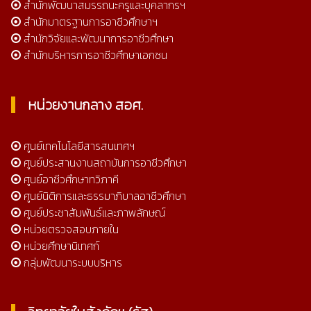
สำนักพัฒนาสมรรถนะครูและบุคลากรฯ
สำนักมาตรฐานการอาชีวศึกษาฯ
สำนักวิจัยและพัฒนาการอาชีวศึกษา
สำนักบริหารการอาชีวศึกษาเอกชน
หน่วยงานกลาง สอศ.
ศูนย์เทคโนโลยีสารสนเทศฯ
ศูนย์ประสานงานสถาบันการอาชีวศึกษา
ศูนย์อาชีวศึกษาทวิภาคี
ศูนย์นิติการและธรรมาภิบาลอาชีวศึกษา
ศูนย์ประชาสัมพันธ์และภาพลักษณ์
หน่วยตรวจสอบภายใน
หน่วยศึกษานิเทศก์
กลุ่มพัฒนาระบบบริหาร