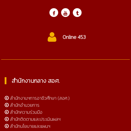
Online 453
สำนักงานกลาง สอศ.
สำนักงานฯการอาชีวศึกษา (สอศ.)
สำนักอำนวยการ
สำนักความร่วมมือ
สำนักติดตามและประเมินผลฯ
สำนักนโยบายและแผนฯ