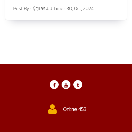
Post By :
ผู้ดูแลระบบ
Time :
30, Oct, 2024
Online 453