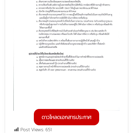
ดาวโหลดเอกสารประกาศ
Post Views:
651