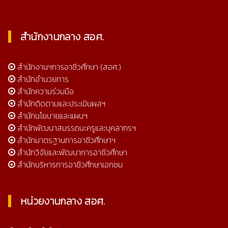
สำนักงานกลาง สอศ.
สำนักงานฯการอาชีวศึกษา (สอศ.)
สำนักอำนวยการ
สำนักความร่วมมือ
สำนักติดตามและประเมินผลฯ
สำนักนโยบายและแผนฯ
สำนักพัฒนาสมรรถนะครูและบุคลากรฯ
สำนักมาตรฐานการอาชีวศึกษาฯ
สำนักวิจัยและพัฒนาการอาชีวศึกษา
สำนักบริหารการอาชีวศึกษาเอกชน
หน่วยงานกลาง สอศ.