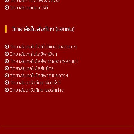
วิทยาลัยการอาชีพจอมทอง
วิทยาลัยเทคนิคสารภี
วิทยาลัยในสังกัดฯ (เอกชน)
วิทยาลัยเทคโนโลยีโปลิเทคนิคลานนาฯ
วิทยาลัยเทคโนโลยีพายัพฯ
วิทยาลัยเทคโนโลยีพาณิชยการลานนา
วิทยาลัยเทคโนโลยีเมโทร
วิทยาลัยเทคโนโลยีพาณิชยการฯ
วิทยาลัยอาชีวศึกษาจันทร์รวี
วิทยาลัยอาชีวศึกษานอร์ทฝาง