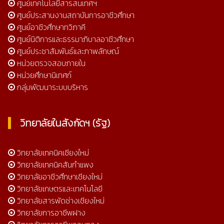
ศูนย์เทคโนโลยีสารสนเทศฯ
ศูนย์ประสานงานสถาบันการอาชีวศึกษา
ศูนย์อาชีวศึกษาทวิภาคี
ศูนย์นิติการและธรรมาภิบาลอาชีวศึกษา
ศูนย์ประชาสัมพันธ์และภาพลักษณ์
หน่วยตรวจสอบภายใน
หน่วยศึกษานิเทศก์
กลุ่มพัฒนาระบบบริหาร
วิทยาลัยในสังกัดฯ (รัฐ)
วิทยาลัยเทคนิคเชียงใหม่
วิทยาลัยเทคนิคสันกำแพง
วิทยาลัยอาชีวศึกษาเชียงใหม่
วิทยาลัยเกษตรและเทคโนโลยี
วิทยาลัยสารพัดช่างเชียงใหม่
วิทยาลัยการอาชีพฝาง