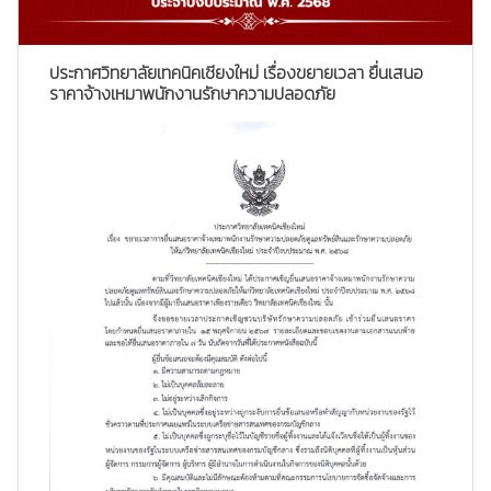
ประกาศวิทยาลัยเทคนิคเชียงใหม่ เรื่องขยายเวลา ยื่นเสนอ
ราคาจ้างเหมาพนักงานรักษาความปลอดภัย