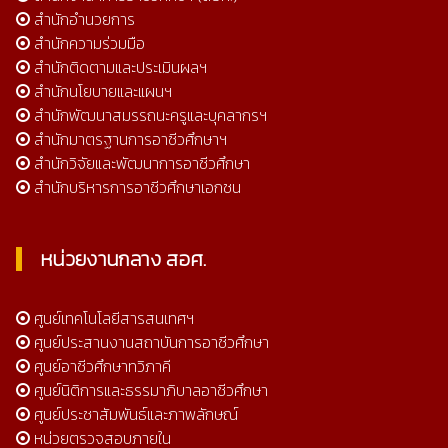
สำนักอำนวยการ
สำนักความร่วมมือ
สำนักติดตามและประเมินผลฯ
สำนักนโยบายและแผนฯ
สำนักพัฒนาสมรรถนะครูและบุคลากรฯ
สำนักมาตรฐานการอาชีวศึกษาฯ
สำนักวิจัยและพัฒนาการอาชีวศึกษา
สำนักบริหารการอาชีวศึกษาเอกชน
หน่วยงานกลาง สอศ.
ศูนย์เทคโนโลยีสารสนเทศฯ
ศูนย์ประสานงานสถาบันการอาชีวศึกษา
ศูนย์อาชีวศึกษาทวิภาคี
ศูนย์นิติการและธรรมาภิบาลอาชีวศึกษา
ศูนย์ประชาสัมพันธ์และภาพลักษณ์
หน่วยตรวจสอบภายใน