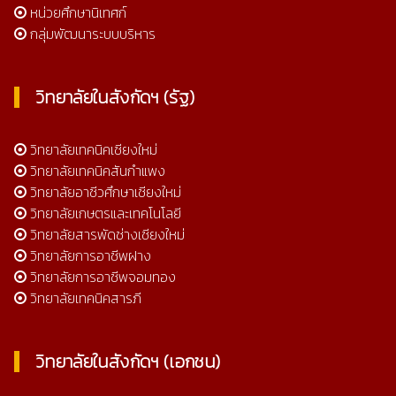
หน่วยศึกษานิเทศก์
กลุ่มพัฒนาระบบบริหาร
วิทยาลัยในสังกัดฯ (รัฐ)
วิทยาลัยเทคนิคเชียงใหม่
วิทยาลัยเทคนิคสันกำแพง
วิทยาลัยอาชีวศึกษาเชียงใหม่
วิทยาลัยเกษตรและเทคโนโลยี
วิทยาลัยสารพัดช่างเชียงใหม่
วิทยาลัยการอาชีพฝาง
วิทยาลัยการอาชีพจอมทอง
วิทยาลัยเทคนิคสารภี
วิทยาลัยในสังกัดฯ (เอกชน)