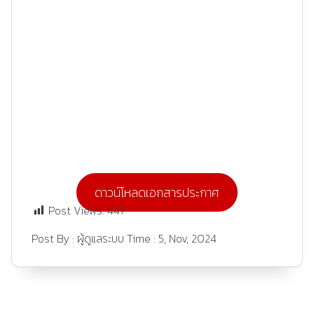
ดาวน์โหลดเอกสารประกาศ
Post Views:
447
Post By :
ผู้ดูแลระบบ
Time :
5, Nov, 2024