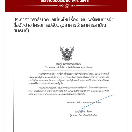
ประกาศวิทยาลัยเทคนิคเชียงใหม่เรื่อง เผยแพร่แผนการจัด
ซื้อจัดจ้าง โครงการปรับปรุงอาคาร 2 (อาคารสามัญ
สัมพันธ์)