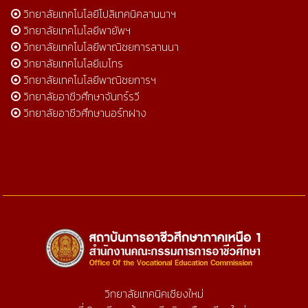
วิทยาลัยเทคโนโลยีโปลิเทคนิคลานนาฯ
วิทยาลัยเทคโนโลยีพายัพฯ
วิทยาลัยเทคโนโลยีพาณิชยการลานนา
วิทยาลัยเทคโนโลยีเมโทร
วิทยาลัยเทคโนโลยีพาณิชยการฯ
วิทยาลัยอาชีวศึกษาจันทร์รวี
วิทยาลัยอาชีวศึกษานอร์ทฝาง
วิทยาลัยเทคนิคเชียงใหม่