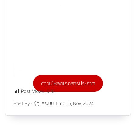
ดาวน์โหลดเอกสารประกาศ
Post Views:
646
Post By :
ผู้ดูแลระบบ
Time :
5, Nov, 2024