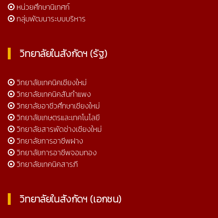
หน่วยศึกษานิเทศก์
กลุ่มพัฒนาระบบบริหาร
วิทยาลัยในสังกัดฯ (รัฐ)
วิทยาลัยเทคนิคเชียงใหม่
วิทยาลัยเทคนิคสันกำแพง
วิทยาลัยอาชีวศึกษาเชียงใหม่
วิทยาลัยเกษตรและเทคโนโลยี
วิทยาลัยสารพัดช่างเชียงใหม่
วิทยาลัยการอาชีพฝาง
วิทยาลัยการอาชีพจอมทอง
วิทยาลัยเทคนิคสารภี
วิทยาลัยในสังกัดฯ (เอกชน)