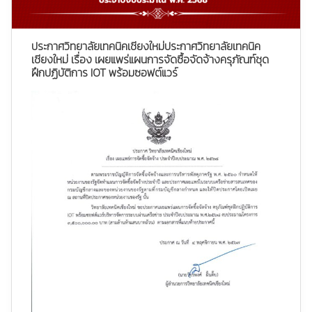
ประกาศวิทยาลัยเทคนิคเชียงใหม่ประกาศวิทยาลัยเทคนิค
เชียงใหม่ เรื่อง เผยแพร่แผนการจัดซื้อจัดจ้างครุภัณฑ์ชุด
ฝึกปฏิบัติการ IOT พร้อมซอฟต์แวร์