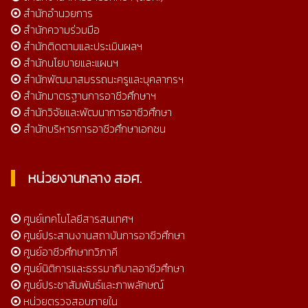
สำนักอำนวยการ
สำนักความร่วมมือ
สำนักติดตามและประเมินผลฯ
สำนักนโยบายและแผนฯ
สำนักพัฒนาสมรรถนะครูและบุคลากรฯ
สำนักมาตรฐานการอาชีวศึกษาฯ
สำนักวิจัยและพัฒนาการอาชีวศึกษา
สำนักบริหารการอาชีวศึกษาเอกชน
หน่วยงานกลาง สอศ.
ศูนย์เทคโนโลยีสารสนเทศฯ
ศูนย์ประสานงานสถาบันการอาชีวศึกษา
ศูนย์อาชีวศึกษาทวิภาคี
ศูนย์นิติการและธรรมาภิบาลอาชีวศึกษา
ศูนย์ประชาสัมพันธ์และภาพลักษณ์
หน่วยตรวจสอบภายใน