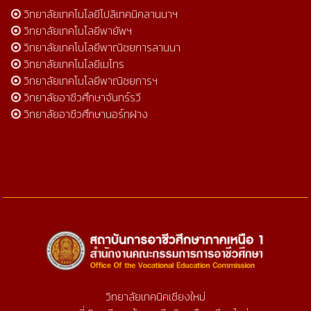
วิทยาลัยเทคโนโลยีโปลิเทคนิคลานนาฯ
วิทยาลัยเทคโนโลยีพายัพฯ
วิทยาลัยเทคโนโลยีพาณิชยการลานนา
วิทยาลัยเทคโนโลยีเมโทร
วิทยาลัยเทคโนโลยีพาณิชยการฯ
วิทยาลัยอาชีวศึกษาจันทร์รวี
วิทยาลัยอาชีวศึกษานอร์ทฝาง
วิทยาลัยเทคนิคเชียงใหม่