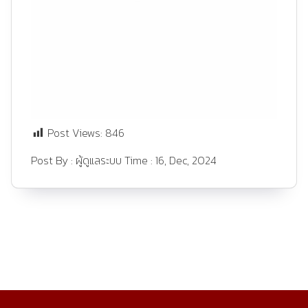
Post Views:
846
Post By :
ผู้ดูแลระบบ
Time :
16, Dec, 2024