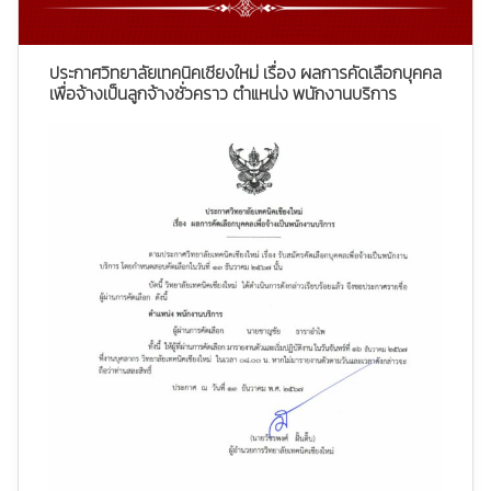
ประกาศวิทยาลัยเทคนิคเชียงใหม่ เรื่อง ผลการคัดเลือกบุคคล
เพื่อจ้างเป็นลูกจ้างชั่วคราว ตำแหน่ง พนักงานบริการ