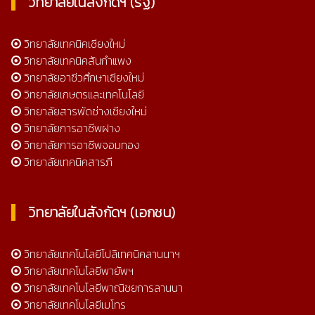
วิทยาลัยในสังกัดฯ (รัฐ)
วิทยาลัยเทคนิคเชียงใหม่
วิทยาลัยเทคนิคสันกำแพง
วิทยาลัยอาชีวศึกษาเชียงใหม่
วิทยาลัยเกษตรและเทคโนโลยี
วิทยาลัยสารพัดช่างเชียงใหม่
วิทยาลัยการอาชีพฝาง
วิทยาลัยการอาชีพจอมทอง
วิทยาลัยเทคนิคสารภี
วิทยาลัยในสังกัดฯ (เอกชน)
วิทยาลัยเทคโนโลยีโปลิเทคนิคลานนาฯ
วิทยาลัยเทคโนโลยีพายัพฯ
วิทยาลัยเทคโนโลยีพาณิชยการลานนา
วิทยาลัยเทคโนโลยีเมโทร