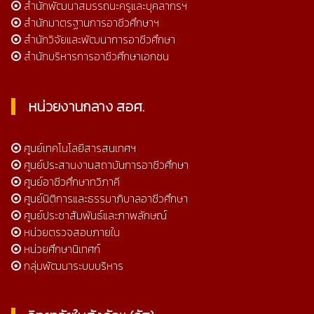
สำนักพัฒนาสมรรถนะครูและบุคลากรฯ
สำนักมาตรฐานการอาชีวศึกษาฯ
สำนักวิจัยและพัฒนาการอาชีวศึกษา
สำนักบริหารการอาชีวศึกษาเอกชน
หน่วยงานกลาง สอศ.
ศูนย์เทคโนโลยีสารสนเทศฯ
ศูนย์ประสานงานสถาบันการอาชีวศึกษา
ศูนย์อาชีวศึกษาทวิภาคี
ศูนย์นิติการและธรรมาภิบาลอาชีวศึกษา
ศูนย์ประชาสัมพันธ์และภาพลักษณ์
หน่วยตรวจสอบภายใน
หน่วยศึกษานิเทศก์
กลุ่มพัฒนาระบบบริหาร