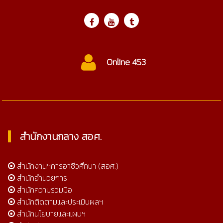
Online 453
สำนักงานกลาง สอศ.
สำนักงานฯการอาชีวศึกษา (สอศ.)
สำนักอำนวยการ
สำนักความร่วมมือ
สำนักติดตามและประเมินผลฯ
สำนักนโยบายและแผนฯ