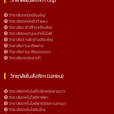
วิทยาลัยในสังกัดฯ (รัฐ)
วิทยาลัยเทคนิคเชียงใหม่
วิทยาลัยเทคนิคสันกำแพง
วิทยาลัยอาชีวศึกษาเชียงใหม่
วิทยาลัยเกษตรและเทคโนโลยี
วิทยาลัยสารพัดช่างเชียงใหม่
วิทยาลัยการอาชีพฝาง
วิทยาลัยการอาชีพจอมทอง
วิทยาลัยเทคนิคสารภี
วิทยาลัยในสังกัดฯ (เอกชน)
วิทยาลัยเทคโนโลยีโปลิเทคนิคลานนาฯ
วิทยาลัยเทคโนโลยีพายัพฯ
วิทยาลัยเทคโนโลยีพาณิชยการลานนา
วิทยาลัยเทคโนโลยีเมโทร