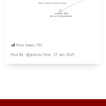
Post Views:
793
Post By :
ผู้ดูแลระบบ
Time :
27, Jan, 2025