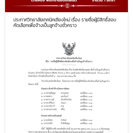
ประกาศวิทยาลัยเทคนิคเชียงใหม่ เรื่อง รายชื่อผู้มีสิทธิ์สอบ
คัดเลือกเพื่อจ้างเป็นลูกจ้างชั่วคราว