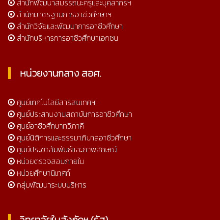
สำนักพัฒนาสมรรถนะครูและบุคลากรฯ
สำนักมาตรฐานการอาชีวศึกษาฯ
สำนักวิจัยและพัฒนาการอาชีวศึกษา
สำนักบริหารการอาชีวศึกษาเอกชน
หน่วยงานกลาง สอศ.
ศูนย์เทคโนโลยีสารสนเทศฯ
ศูนย์ประสานงานสถาบันการอาชีวศึกษา
ศูนย์อาชีวศึกษาทวิภาคี
ศูนย์นิติการและธรรมาภิบาลอาชีวศึกษา
ศูนย์ประชาสัมพันธ์และภาพลักษณ์
หน่วยตรวจสอบภายใน
หน่วยศึกษานิเทศก์
กลุ่มพัฒนาระบบบริหาร