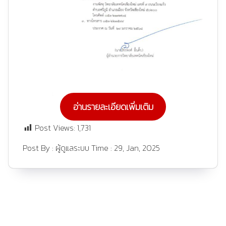
อ่านรายละเอียดเพิ่มเติม
Post Views:
1,731
Post By :
ผู้ดูแลระบบ
Time :
29, Jan, 2025