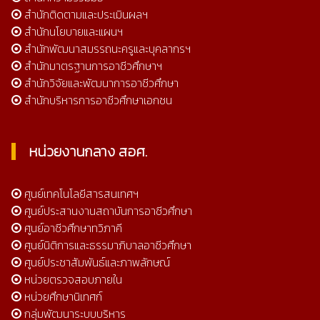
สำนักติดตามและประเมินผลฯ
สำนักนโยบายและแผนฯ
สำนักพัฒนาสมรรถนะครูและบุคลากรฯ
สำนักมาตรฐานการอาชีวศึกษาฯ
สำนักวิจัยและพัฒนาการอาชีวศึกษา
สำนักบริหารการอาชีวศึกษาเอกชน
หน่วยงานกลาง สอศ.
ศูนย์เทคโนโลยีสารสนเทศฯ
ศูนย์ประสานงานสถาบันการอาชีวศึกษา
ศูนย์อาชีวศึกษาทวิภาคี
ศูนย์นิติการและธรรมาภิบาลอาชีวศึกษา
ศูนย์ประชาสัมพันธ์และภาพลักษณ์
หน่วยตรวจสอบภายใน
หน่วยศึกษานิเทศก์
กลุ่มพัฒนาระบบบริหาร