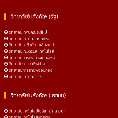
วิทยาลัยในสังกัดฯ (รัฐ)
วิทยาลัยเทคนิคเชียงใหม่
วิทยาลัยเทคนิคสันกำแพง
วิทยาลัยอาชีวศึกษาเชียงใหม่
วิทยาลัยเกษตรและเทคโนโลยี
วิทยาลัยสารพัดช่างเชียงใหม่
วิทยาลัยการอาชีพฝาง
วิทยาลัยการอาชีพจอมทอง
วิทยาลัยเทคนิคสารภี
วิทยาลัยในสังกัดฯ (เอกชน)
วิทยาลัยเทคโนโลยีโปลิเทคนิคลานนาฯ
วิทยาลัยเทคโนโลยีพายัพฯ