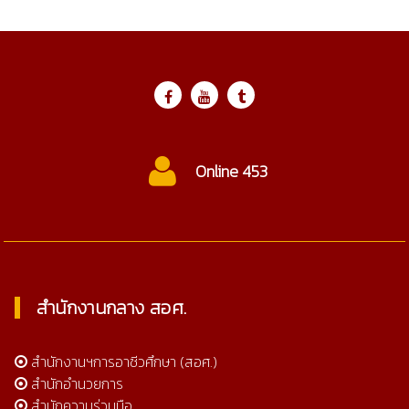
Online 453
สำนักงานกลาง สอศ.
สำนักงานฯการอาชีวศึกษา (สอศ.)
สำนักอำนวยการ
สำนักความร่วมมือ