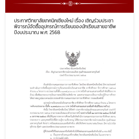
ประกาศวิทยาลัยเทคนิคเชียงใหม่ เรื่อง เชิญร่วมประชา
พิจารณ์จัดซื้ออุปกรณ์การเรียนของนักเรียนสายอาชีพ
ปีงบประมาณ พ.ศ. 2568