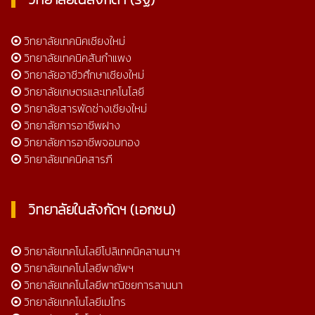
วิทยาลัยเทคนิคเชียงใหม่
วิทยาลัยเทคนิคสันกำแพง
วิทยาลัยอาชีวศึกษาเชียงใหม่
วิทยาลัยเกษตรและเทคโนโลยี
วิทยาลัยสารพัดช่างเชียงใหม่
วิทยาลัยการอาชีพฝาง
วิทยาลัยการอาชีพจอมทอง
วิทยาลัยเทคนิคสารภี
วิทยาลัยในสังกัดฯ (เอกชน)
วิทยาลัยเทคโนโลยีโปลิเทคนิคลานนาฯ
วิทยาลัยเทคโนโลยีพายัพฯ
วิทยาลัยเทคโนโลยีพาณิชยการลานนา
วิทยาลัยเทคโนโลยีเมโทร