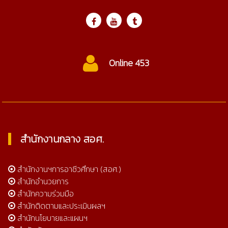
Online 453
สำนักงานกลาง สอศ.
สำนักงานฯการอาชีวศึกษา (สอศ.)
สำนักอำนวยการ
สำนักความร่วมมือ
สำนักติดตามและประเมินผลฯ
สำนักนโยบายและแผนฯ