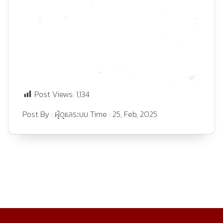
Post Views:
1,134
Post By :
ผู้ดูแลระบบ
Time :
25, Feb, 2025