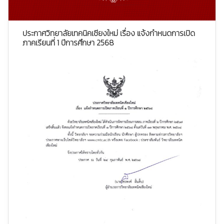
ประกาศวิทยาลัยเทคนิคเชียงใหม่ เรื่อง แจ้งกำหนดการเปิด
ภาคเรียนที่ 1 ปีการศึกษา 2568