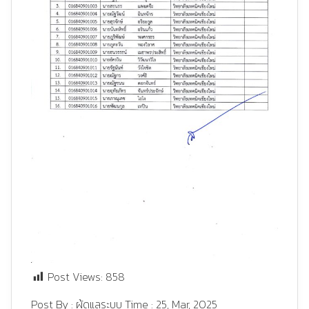
Post Views:
858
Post By :
ผู้ดูแลระบบ
Time :
25, Mar, 2025