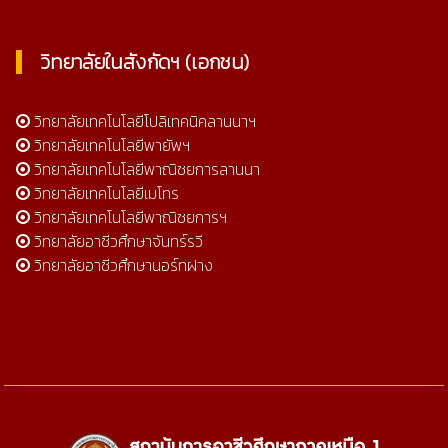
วิทยาลัยในสังกัดฯ (เอกชน)
วิทยาลัยเทคโนโลยีโปลิเทคนิคลานนาฯ
วิทยาลัยเทคโนโลยีพายัพฯ
วิทยาลัยเทคโนโลยีพาณิชยการลานนา
วิทยาลัยเทคโนโลยีเมโทร
วิทยาลัยเทคโนโลยีพาณิชยการฯ
วิทยาลัยอาชีวศึกษาจันทร์รวี
วิทยาลัยอาชีวศึกษานอร์ทฝาง