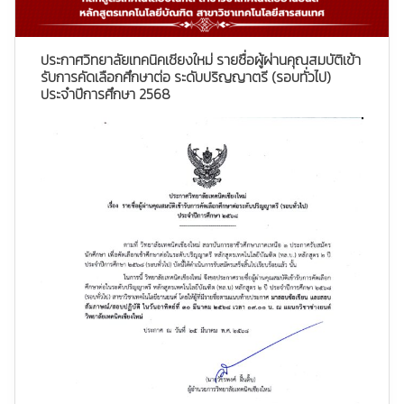
ประกาศวิทยาลัยเทคนิคเชียงใหม่ รายชื่อผู้ผ่านคุณสมบัติเข้า
รับการคัดเลือกศึกษาต่อ ระดับปริญญาตรี (รอบทั่วไป)
ประจำปีการศึกษา 2568