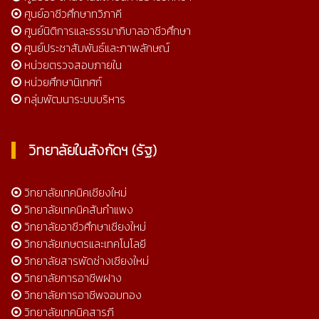
ศูนย์อาชีวศึกษาทวิภาคี
ศูนย์นิติการและธรรมาภิบาลอาชีวศึกษา
ศูนย์ประชาสัมพันธ์และภาพลักษณ์
หน่วยตรวจสอบภายใน
หน่วยศึกษานิเทศก์
กลุ่มพัฒนาระบบบริหาร
วิทยาลัยในสังกัดฯ (รัฐ)
วิทยาลัยเทคนิคเชียงใหม่
วิทยาลัยเทคนิคสันกำแพง
วิทยาลัยอาชีวศึกษาเชียงใหม่
วิทยาลัยเกษตรและเทคโนโลยี
วิทยาลัยสารพัดช่างเชียงใหม่
วิทยาลัยการอาชีพฝาง
วิทยาลัยการอาชีพจอมทอง
วิทยาลัยเทคนิคสารภี