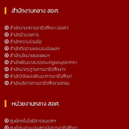
สำนักงานกลาง สอศ.
สำนักงานฯการอาชีวศึกษา (สอศ.)
สำนักอำนวยการ
สำนักความร่วมมือ
สำนักติดตามและประเมินผลฯ
สำนักนโยบายและแผนฯ
สำนักพัฒนาสมรรถนะครูและบุคลากรฯ
สำนักมาตรฐานการอาชีวศึกษาฯ
สำนักวิจัยและพัฒนาการอาชีวศึกษา
สำนักบริหารการอาชีวศึกษาเอกชน
หน่วยงานกลาง สอศ.
ศูนย์เทคโนโลยีสารสนเทศฯ
ศูนย์ประสานงานสถาบันการอาชีวศึกษา