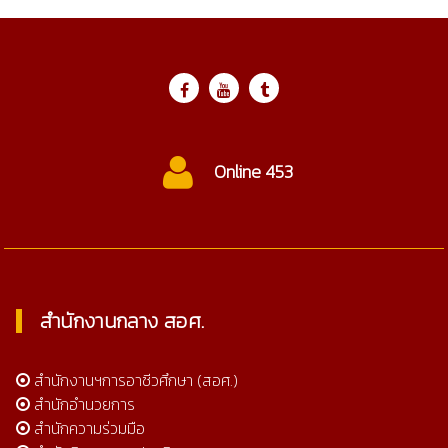
Online 453
สำนักงานกลาง สอศ.
สำนักงานฯการอาชีวศึกษา (สอศ.)
สำนักอำนวยการ
สำนักความร่วมมือ