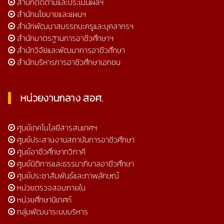
สำนักติดตามและประเมินผลฯ
สำนักนโยบายและแผนฯ
สำนักพัฒนาสมรรถนะครูและบุคลากรฯ
สำนักมาตรฐานการอาชีวศึกษาฯ
สำนักวิจัยและพัฒนาการอาชีวศึกษา
สำนักบริหารการอาชีวศึกษาเอกชน
หน่วยงานกลาง สอศ.
ศูนย์เทคโนโลยีสารสนเทศฯ
ศูนย์ประสานงานสถาบันการอาชีวศึกษา
ศูนย์อาชีวศึกษาทวิภาคี
ศูนย์นิติการและธรรมาภิบาลอาชีวศึกษา
ศูนย์ประชาสัมพันธ์และภาพลักษณ์
หน่วยตรวจสอบภายใน
หน่วยศึกษานิเทศก์
กลุ่มพัฒนาระบบบริหาร