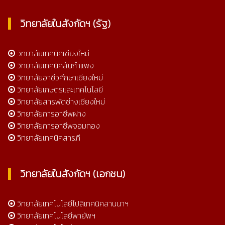
วิทยาลัยในสังกัดฯ (รัฐ)
วิทยาลัยเทคนิคเชียงใหม่
วิทยาลัยเทคนิคสันกำแพง
วิทยาลัยอาชีวศึกษาเชียงใหม่
วิทยาลัยเกษตรและเทคโนโลยี
วิทยาลัยสารพัดช่างเชียงใหม่
วิทยาลัยการอาชีพฝาง
วิทยาลัยการอาชีพจอมทอง
วิทยาลัยเทคนิคสารภี
วิทยาลัยในสังกัดฯ (เอกชน)
วิทยาลัยเทคโนโลยีโปลิเทคนิคลานนาฯ
วิทยาลัยเทคโนโลยีพายัพฯ