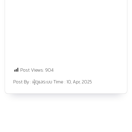
Post Views:
904
Post By :
ผู้ดูแลระบบ
Time :
10, Apr, 2025