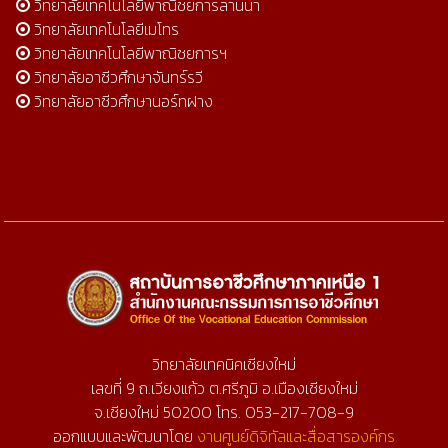
วิทยาลัยเทคโนโลยีพาณิชยการลานนา
วิทยาลัยเทคโนโลยีเมโทร
วิทยาลัยเทคโนโลยีพาณิชยการฯ
วิทยาลัยอาชีวศึกษาจันทร์รวี
วิทยาลัยอาชีวศึกษานอร์ทฝาง
วิทยาลัยเทคนิคเชียงใหม่
เลขที่ 9 ถ.เวียงแก้ว ต.ศรีภูมิ อ.เมืองเชียงใหม่
จ.เชียงใหม่ 50200 โทร. 053-217-708-9
ออกแบบและพัฒนาโดย
งานศูนย์ดิจิทัลและสื่อสารองค์กร