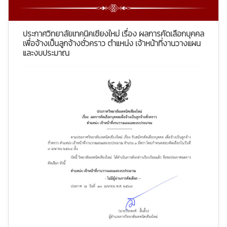
ประกาศวิทยาลัยเทคนิคเชียงใหม่ เรื่อง ผลการคัดเลือกบุคคล
เพื่อจ้างเป็นลูกจ้างชั่วคราว ตำแหน่ง เจ้าหน้าที่งานวางแผน
และงบประมาณ