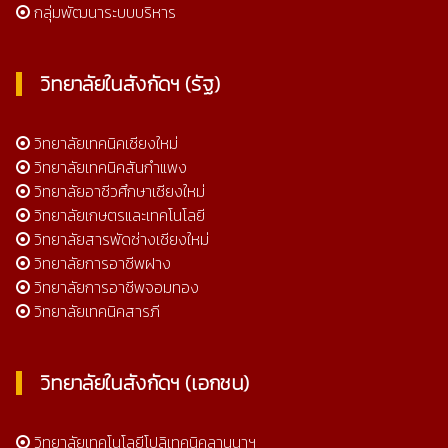
กลุ่มพัฒนาระบบบริหาร
วิทยาลัยในสังกัดฯ (รัฐ)
วิทยาลัยเทคนิคเชียงใหม่
วิทยาลัยเทคนิคสันกำแพง
วิทยาลัยอาชีวศึกษาเชียงใหม่
วิทยาลัยเกษตรและเทคโนโลยี
วิทยาลัยสารพัดช่างเชียงใหม่
วิทยาลัยการอาชีพฝาง
วิทยาลัยการอาชีพจอมทอง
วิทยาลัยเทคนิคสารภี
วิทยาลัยในสังกัดฯ (เอกชน)
วิทยาลัยเทคโนโลยีโปลิเทคนิคลานนาฯ