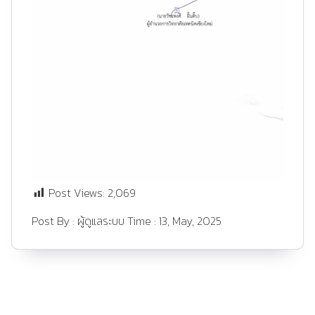
Post Views:
2,069
Post By :
ผู้ดูแลระบบ
Time :
13, May, 2025