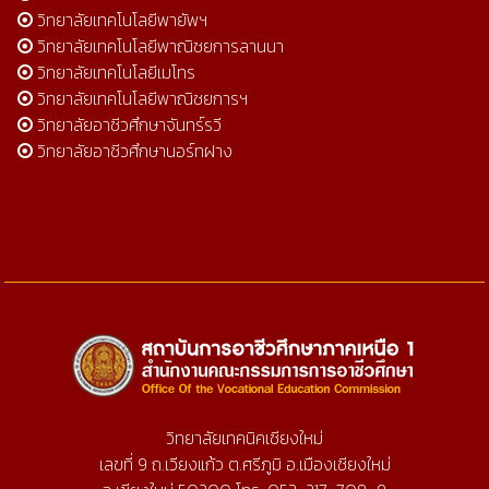
วิทยาลัยเทคโนโลยีพายัพฯ
วิทยาลัยเทคโนโลยีพาณิชยการลานนา
วิทยาลัยเทคโนโลยีเมโทร
วิทยาลัยเทคโนโลยีพาณิชยการฯ
วิทยาลัยอาชีวศึกษาจันทร์รวี
วิทยาลัยอาชีวศึกษานอร์ทฝาง
วิทยาลัยเทคนิคเชียงใหม่
เลขที่ 9 ถ.เวียงแก้ว ต.ศรีภูมิ อ.เมืองเชียงใหม่