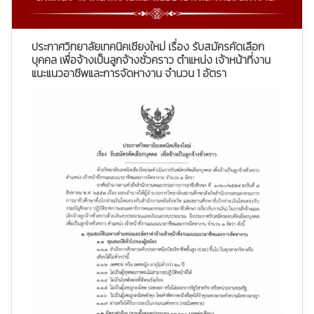
ประกาศวิทยาลัยเทคนิคเชียงใหม่ เรื่อง รับสมัครคัดเลือก
บุคคล เพื่อจ้างเป็นลูกจ้างชั่วคราว ตำแหน่ง เจ้าหน้าที่งาน
แนะแนวอาชีพและการจัดหางาน จำนวน 1 อัตรา