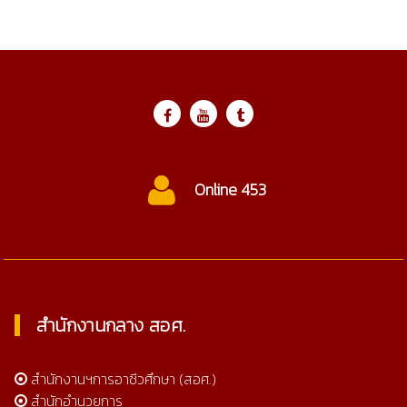
Online 453
สำนักงานกลาง สอศ.
สำนักงานฯการอาชีวศึกษา (สอศ.)
สำนักอำนวยการ