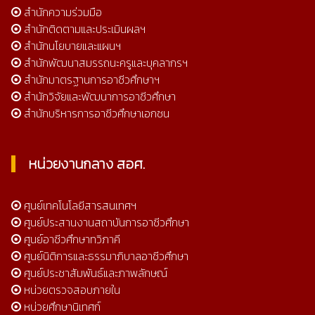
สำนักความร่วมมือ
สำนักติดตามและประเมินผลฯ
สำนักนโยบายและแผนฯ
สำนักพัฒนาสมรรถนะครูและบุคลากรฯ
สำนักมาตรฐานการอาชีวศึกษาฯ
สำนักวิจัยและพัฒนาการอาชีวศึกษา
สำนักบริหารการอาชีวศึกษาเอกชน
หน่วยงานกลาง สอศ.
ศูนย์เทคโนโลยีสารสนเทศฯ
ศูนย์ประสานงานสถาบันการอาชีวศึกษา
ศูนย์อาชีวศึกษาทวิภาคี
ศูนย์นิติการและธรรมาภิบาลอาชีวศึกษา
ศูนย์ประชาสัมพันธ์และภาพลักษณ์
หน่วยตรวจสอบภายใน
หน่วยศึกษานิเทศก์