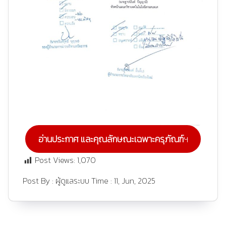
อ่านประกาศ และคุณลักษณะเฉพาะครุภัณฑ์
ฯ
Post Views:
1,070
Post By :
ผู้ดูแลระบบ
Time :
11, Jun, 2025