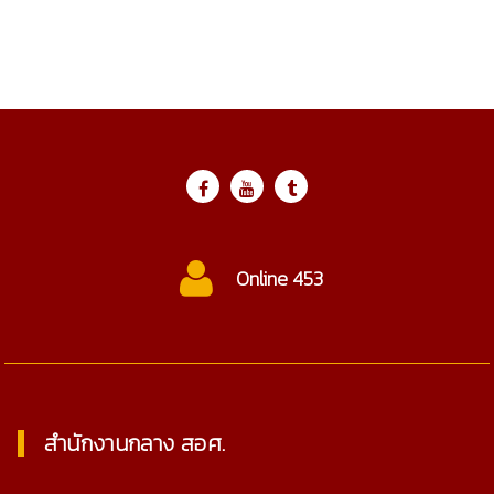
Online 453
สำนักงานกลาง สอศ.