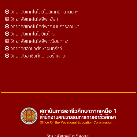
วิทยาลัยเทคโนโลยีโปลิเทคนิคลานนาฯ
วิทยาลัยเทคโนโลยีพายัพฯ
วิทยาลัยเทคโนโลยีพาณิชยการลานนา
วิทยาลัยเทคโนโลยีเมโทร
วิทยาลัยเทคโนโลยีพาณิชยการฯ
วิทยาลัยอาชีวศึกษาจันทร์รวี
วิทยาลัยอาชีวศึกษานอร์ทฝาง
วิทยาลัยเทคนิคเชียงใหม่