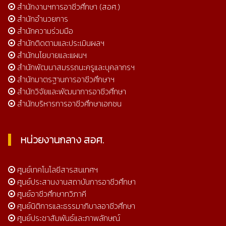
สำนักงานฯการอาชีวศึกษา (สอศ.)
สำนักอำนวยการ
สำนักความร่วมมือ
สำนักติดตามและประเมินผลฯ
สำนักนโยบายและแผนฯ
สำนักพัฒนาสมรรถนะครูและบุคลากรฯ
สำนักมาตรฐานการอาชีวศึกษาฯ
สำนักวิจัยและพัฒนาการอาชีวศึกษา
สำนักบริหารการอาชีวศึกษาเอกชน
หน่วยงานกลาง สอศ.
ศูนย์เทคโนโลยีสารสนเทศฯ
ศูนย์ประสานงานสถาบันการอาชีวศึกษา
ศูนย์อาชีวศึกษาทวิภาคี
ศูนย์นิติการและธรรมาภิบาลอาชีวศึกษา
ศูนย์ประชาสัมพันธ์และภาพลักษณ์