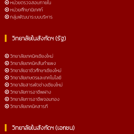
หน่วยตรวจสอบภายใน
หน่วยศึกษานิเทศก์
กลุ่มพัฒนาระบบบริหาร
วิทยาลัยในสังกัดฯ (รัฐ)
วิทยาลัยเทคนิคเชียงใหม่
วิทยาลัยเทคนิคสันกำแพง
วิทยาลัยอาชีวศึกษาเชียงใหม่
วิทยาลัยเกษตรและเทคโนโลยี
วิทยาลัยสารพัดช่างเชียงใหม่
วิทยาลัยการอาชีพฝาง
วิทยาลัยการอาชีพจอมทอง
วิทยาลัยเทคนิคสารภี
วิทยาลัยในสังกัดฯ (เอกชน)