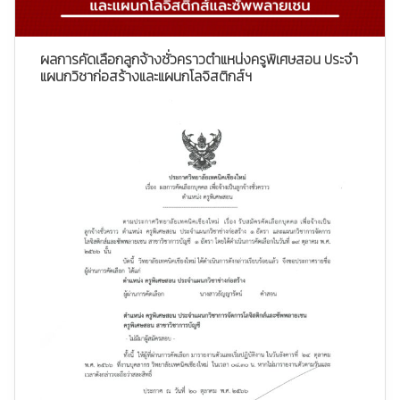
ผลการคัดเลือกลูกจ้างชั่วคราวตำแหน่งครูพิเศษสอน ประจำ
แผนกวิชาก่อสร้างและแผนกโลจิสติกส์ฯ