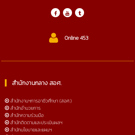
Online 453
สำนักงานกลาง สอศ.
สำนักงานฯการอาชีวศึกษา (สอศ.)
สำนักอำนวยการ
สำนักความร่วมมือ
สำนักติดตามและประเมินผลฯ
สำนักนโยบายและแผนฯ