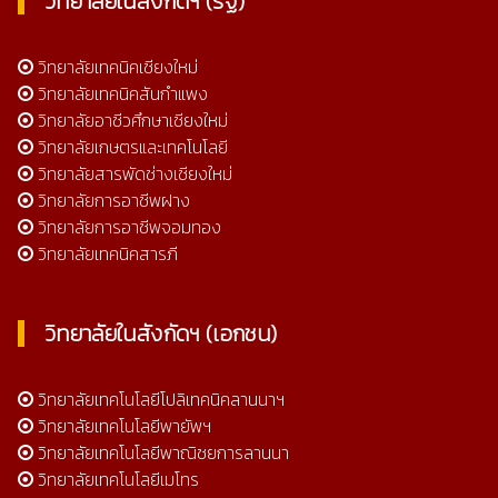
วิทยาลัยในสังกัดฯ (รัฐ)
วิทยาลัยเทคนิคเชียงใหม่
วิทยาลัยเทคนิคสันกำแพง
วิทยาลัยอาชีวศึกษาเชียงใหม่
วิทยาลัยเกษตรและเทคโนโลยี
วิทยาลัยสารพัดช่างเชียงใหม่
วิทยาลัยการอาชีพฝาง
วิทยาลัยการอาชีพจอมทอง
วิทยาลัยเทคนิคสารภี
วิทยาลัยในสังกัดฯ (เอกชน)
วิทยาลัยเทคโนโลยีโปลิเทคนิคลานนาฯ
วิทยาลัยเทคโนโลยีพายัพฯ
วิทยาลัยเทคโนโลยีพาณิชยการลานนา
วิทยาลัยเทคโนโลยีเมโทร