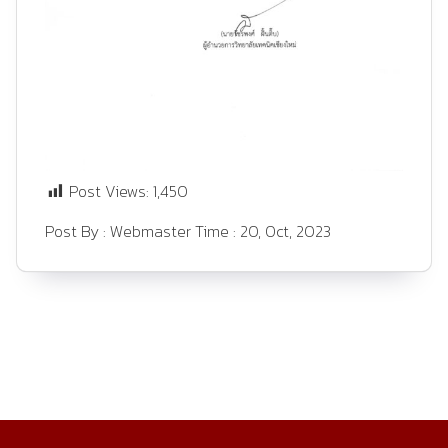
Post Views:
1,450
Post By :
Webmaster
Time :
20, Oct, 2023