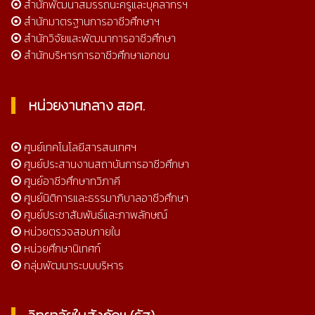
สำนักพัฒนาสมรรถนะครูและบุคลากรฯ
สำนักมาตรฐานการอาชีวศึกษาฯ
สำนักวิจัยและพัฒนาการอาชีวศึกษา
สำนักบริหารการอาชีวศึกษาเอกชน
หน่วยงานกลาง สอศ.
ศูนย์เทคโนโลยีสารสนเทศฯ
ศูนย์ประสานงานสถาบันการอาชีวศึกษา
ศูนย์อาชีวศึกษาทวิภาคี
ศูนย์นิติการและธรรมาภิบาลอาชีวศึกษา
ศูนย์ประชาสัมพันธ์และภาพลักษณ์
หน่วยตรวจสอบภายใน
หน่วยศึกษานิเทศก์
กลุ่มพัฒนาระบบบริหาร