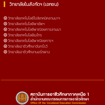
วิทยาลัยในสังกัดฯ (เอกชน)
วิทยาลัยเทคโนโลยีโปลิเทคนิคลานนาฯ
วิทยาลัยเทคโนโลยีพายัพฯ
วิทยาลัยเทคโนโลยีพาณิชยการลานนา
วิทยาลัยเทคโนโลยีเมโทร
วิทยาลัยเทคโนโลยีพาณิชยการฯ
วิทยาลัยอาชีวศึกษาจันทร์รวี
วิทยาลัยอาชีวศึกษานอร์ทฝาง