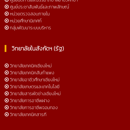
ศูนย์ประชาสัมพันธ์และภาพลักษณ์
หน่วยตรวจสอบภายใน
หน่วยศึกษานิเทศก์
กลุ่มพัฒนาระบบบริหาร
วิทยาลัยในสังกัดฯ (รัฐ)
วิทยาลัยเทคนิคเชียงใหม่
วิทยาลัยเทคนิคสันกำแพง
วิทยาลัยอาชีวศึกษาเชียงใหม่
วิทยาลัยเกษตรและเทคโนโลยี
วิทยาลัยสารพัดช่างเชียงใหม่
วิทยาลัยการอาชีพฝาง
วิทยาลัยการอาชีพจอมทอง
วิทยาลัยเทคนิคสารภี