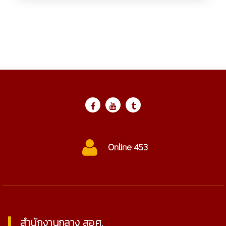
Online 453
สำนักงานกลาง สอศ.