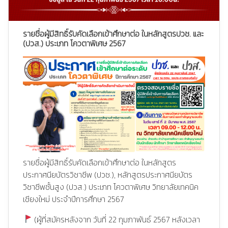
รายชื่อผู้มีสิทธิ์รับคัดเลือกเข้าศึกษาต่อ ในหลักสูตรปวช. และ
(ปวส.) ประเภท โควตาพิเศษ 2567
รายชื่อผู้มีสิทธิ์รับคัดเลือกเข้าศึกษาต่อ ในหลักสูตร
ประกาศนียบัตรวิชาชีพ (ปวช.), หลักสูตรประกาศนียบัตร
วิชาชีพชั้นสูง (ปวส.) ประเภท โควตาพิเศษ วิทยาลัยเทคนิค
เชียงใหม่ ประจำปีการศึกษา 2567
(ผู้ที่สมัครหลังจาก วันที่ 22 กุมภาพันธ์ 2567 หลังเวลา