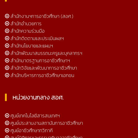
สำนักงานฯการอาชีวศึกษา (สอศ.)
สำนักอำนวยการ
สำนักความร่วมมือ
สำนักติดตามและประเมินผลฯ
สำนักนโยบายและแผนฯ
สำนักพัฒนาสมรรถนะครูและบุคลากรฯ
สำนักมาตรฐานการอาชีวศึกษาฯ
สำนักวิจัยและพัฒนาการอาชีวศึกษา
สำนักบริหารการอาชีวศึกษาเอกชน
หน่วยงานกลาง สอศ.
ศูนย์เทคโนโลยีสารสนเทศฯ
ศูนย์ประสานงานสถาบันการอาชีวศึกษา
ศูนย์อาชีวศึกษาทวิภาคี
ศูนย์นิติการและธรรมาภิบาลอาชีวศึกษา