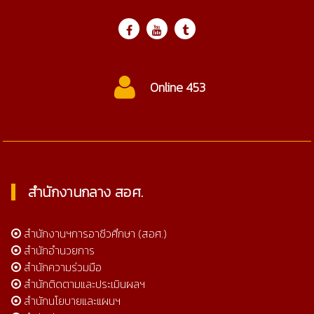
Online 453
สำนักงานกลาง สอศ.
สำนักงานฯการอาชีวศึกษา (สอศ.)
สำนักอำนวยการ
สำนักความร่วมมือ
สำนักติดตามและประเมินผลฯ
สำนักนโยบายและแผนฯ