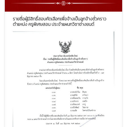
รายชื่อผู้มีสิทธิ์สอบคัดเลือกเพื่อจ้างเป็นลูกจ้างชั่วคราว
ตำแหน่ง ครูพิเศษสอน ประจำแผนกวิชาช่างยนต์