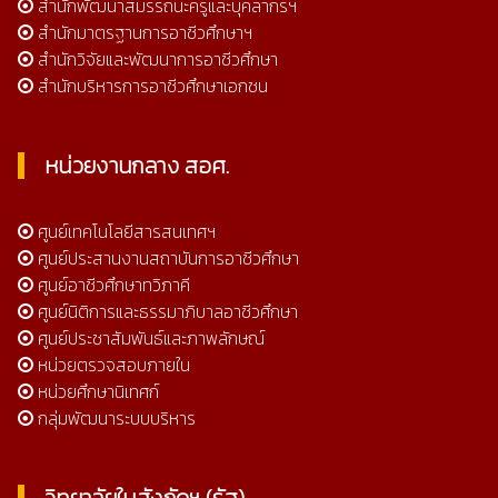
สำนักพัฒนาสมรรถนะครูและบุคลากรฯ
สำนักมาตรฐานการอาชีวศึกษาฯ
สำนักวิจัยและพัฒนาการอาชีวศึกษา
สำนักบริหารการอาชีวศึกษาเอกชน
หน่วยงานกลาง สอศ.
ศูนย์เทคโนโลยีสารสนเทศฯ
ศูนย์ประสานงานสถาบันการอาชีวศึกษา
ศูนย์อาชีวศึกษาทวิภาคี
ศูนย์นิติการและธรรมาภิบาลอาชีวศึกษา
ศูนย์ประชาสัมพันธ์และภาพลักษณ์
หน่วยตรวจสอบภายใน
หน่วยศึกษานิเทศก์
กลุ่มพัฒนาระบบบริหาร
วิทยาลัยในสังกัดฯ (รัฐ)