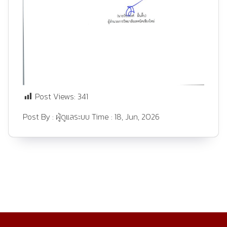
Post Views:
341
Post By :
ผู้ดูแลระบบ
Time :
18, Jun, 2026