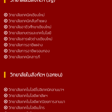
วิทยาลัยเทคนิคเชียงใหม่
วิทยาลัยเทคนิคสันกำแพง
วิทยาลัยอาชีวศึกษาเชียงใหม่
วิทยาลัยเกษตรและเทคโนโลยี
วิทยาลัยสารพัดช่างเชียงใหม่
วิทยาลัยการอาชีพฝาง
วิทยาลัยการอาชีพจอมทอง
วิทยาลัยเทคนิคสารภี
วิทยาลัยในสังกัดฯ (เอกชน)
วิทยาลัยเทคโนโลยีโปลิเทคนิคลานนาฯ
วิทยาลัยเทคโนโลยีพายัพฯ
วิทยาลัยเทคโนโลยีพาณิชยการลานนา
วิทยาลัยเทคโนโลยีเมโทร