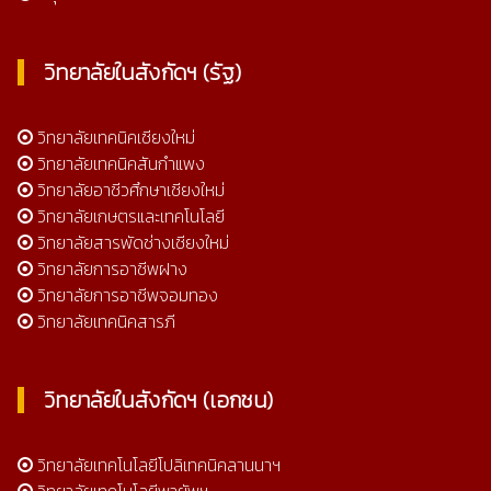
วิทยาลัยในสังกัดฯ (รัฐ)
วิทยาลัยเทคนิคเชียงใหม่
วิทยาลัยเทคนิคสันกำแพง
วิทยาลัยอาชีวศึกษาเชียงใหม่
วิทยาลัยเกษตรและเทคโนโลยี
วิทยาลัยสารพัดช่างเชียงใหม่
วิทยาลัยการอาชีพฝาง
วิทยาลัยการอาชีพจอมทอง
วิทยาลัยเทคนิคสารภี
วิทยาลัยในสังกัดฯ (เอกชน)
วิทยาลัยเทคโนโลยีโปลิเทคนิคลานนาฯ