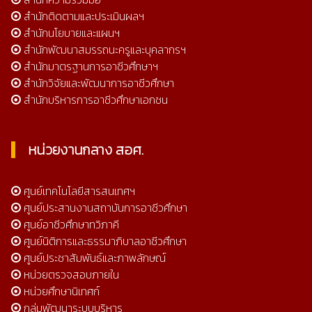
สำนักติดตามและประเมินผลฯ
สำนักนโยบายและแผนฯ
สำนักพัฒนาสมรรถนะครูและบุคลากรฯ
สำนักมาตรฐานการอาชีวศึกษาฯ
สำนักวิจัยและพัฒนาการอาชีวศึกษา
สำนักบริหารการอาชีวศึกษาเอกชน
หน่วยงานกลาง สอศ.
ศูนย์เทคโนโลยีสารสนเทศฯ
ศูนย์ประสานงานสถาบันการอาชีวศึกษา
ศูนย์อาชีวศึกษาทวิภาคี
ศูนย์นิติการและธรรมาภิบาลอาชีวศึกษา
ศูนย์ประชาสัมพันธ์และภาพลักษณ์
หน่วยตรวจสอบภายใน
หน่วยศึกษานิเทศก์
กลุ่มพัฒนาระบบบริหาร