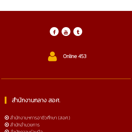
Online 453
สำนักงานกลาง สอศ.
สำนักงานฯการอาชีวศึกษา (สอศ.)
สำนักอำนวยการ
สำนักความร่วมมือ