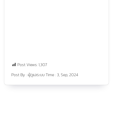
Post Views:
1,307
Post By :
ผู้ดูแลระบบ
Time :
3, Sep, 2024