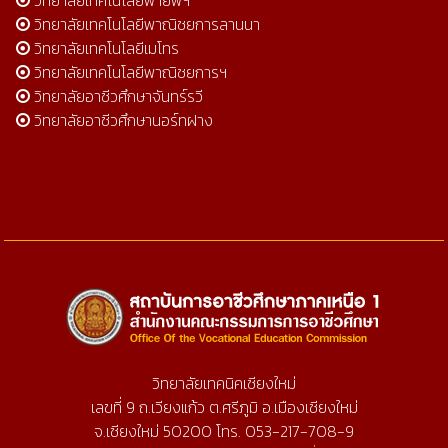
วิทยาลัยเทคโนโลยีพายัพฯ
วิทยาลัยเทคโนโลยีพาณิชยการลานนา
วิทยาลัยเทคโนโลยีเมโทร
วิทยาลัยเทคโนโลยีพาณิชยการฯ
วิทยาลัยอาชีวศึกษาจันทร์รวี
วิทยาลัยอาชีวศึกษานอร์ทฝาง
วิทยาลัยเทคนิคเชียงใหม่
เลขที่ 9 ถ.เวียงแก้ว ต.ศรีภูมิ อ.เมืองเชียงใหม่
จ.เชียงใหม่ 50200 โทร. 053-217-708-9