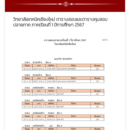
วิทยาลัยเทคนิคเชียงใหม่ ตารางสอบและตารางคุมสอบ
ปลายภาค ภาคเรียนที่ 1 ปีการศึกษา 2567