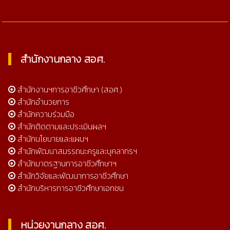
สำนักงานกลาง สอศ.
สำนักงานฯการอาชีวศึกษา (สอศ.)
สำนักอำนวยการ
สำนักความร่วมมือ
สำนักติดตามและประเมินผลฯ
สำนักนโยบายและแผนฯ
สำนักพัฒนาสมรรถนะครูและบุคลากรฯ
สำนักมาตรฐานการอาชีวศึกษาฯ
สำนักวิจัยและพัฒนาการอาชีวศึกษา
สำนักบริหารการอาชีวศึกษาเอกชน
หน่วยงานกลาง สอศ.