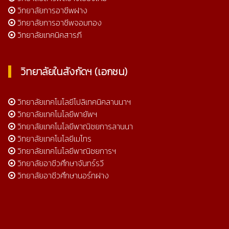
วิทยาลัยการอาชีพฝาง
วิทยาลัยการอาชีพจอมทอง
วิทยาลัยเทคนิคสารภี
วิทยาลัยในสังกัดฯ (เอกชน)
วิทยาลัยเทคโนโลยีโปลิเทคนิคลานนาฯ
วิทยาลัยเทคโนโลยีพายัพฯ
วิทยาลัยเทคโนโลยีพาณิชยการลานนา
วิทยาลัยเทคโนโลยีเมโทร
วิทยาลัยเทคโนโลยีพาณิชยการฯ
วิทยาลัยอาชีวศึกษาจันทร์รวี
วิทยาลัยอาชีวศึกษานอร์ทฝาง