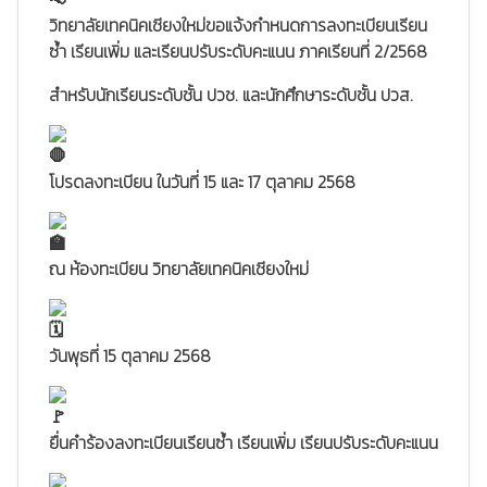
วิทยาลัยเทคนิคเชียงใหม่ขอแจ้งกำหนดการลงทะเบียนเรียน
ซ้ำ เรียนเพิ่ม และเรียนปรับระดับคะแนน ภาคเรียนที่ 2/2568
สำหรับนักเรียนระดับชั้น ปวช. และนักศึกษาระดับชั้น ปวส.
โปรดลงทะเบียน ในวันที่ 15 และ 17 ตุลาคม 2568
ณ ห้องทะเบียน วิทยาลัยเทคนิคเชียงใหม่
วันพุธที่ 15 ตุลาคม 2568
ยื่นคำร้องลงทะเบียนเรียนซ้ำ เรียนเพิ่ม เรียนปรับระดับคะแนน