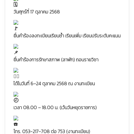
วันศุกร์ที่ 17 ตุลาคม 2568
ยื่นคำร้องลงทะเบียนเรียนซ้ำ เรียนเพิ่ม เรียนปรับระดับคะแนน
ยื่นคำร้องการรักษาสภาพ (ลาพัก) ถอนรายวิชา
ได้ในวันที่ 6–24 ตุลาคม 2568 ณ งานทะเบียน
เวลา 08.00 – 18.00 น. (เว้นวันหยุดราชการ)
โทร. 053-217-708 ต่อ 753 (งานทะเบียน)