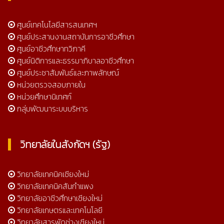
ศูนย์เทคโนโลยีสารสนเทศฯ
ศูนย์ประสานงานสถาบันการอาชีวศึกษา
ศูนย์อาชีวศึกษาทวิภาคี
ศูนย์นิติการและธรรมาภิบาลอาชีวศึกษา
ศูนย์ประชาสัมพันธ์และภาพลักษณ์
หน่วยตรวจสอบภายใน
หน่วยศึกษานิเทศก์
กลุ่มพัฒนาระบบบริหาร
วิทยาลัยในสังกัดฯ (รัฐ)
วิทยาลัยเทคนิคเชียงใหม่
วิทยาลัยเทคนิคสันกำแพง
วิทยาลัยอาชีวศึกษาเชียงใหม่
วิทยาลัยเกษตรและเทคโนโลยี
วิทยาลัยสารพัดช่างเชียงใหม่