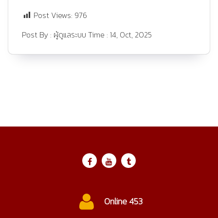
Post Views:
976
Post By :
ผู้ดูแลระบบ
Time :
14, Oct, 2025
Online 453