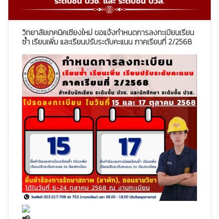
วิทยาลัยเทคนิคเชียงใหม่ ขอแจ้งกำหนดการลงทะเบียนเรียน
ซ้ำ เรียนเพิ่ม และเรียนปรับระดับคะแนน ภาคเรียนที่ 2/2568