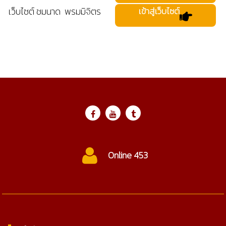
เว็บไซต์ ชมนาด พรมมิจิตร
เข้าสู่เว็บไซต์
Online 453