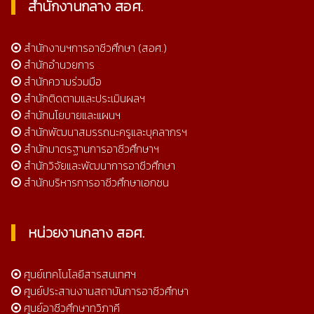
สำนักงานกลาง สอศ.
สำนักงานฯการอาชีวศึกษา (สอศ.)
สำนักอำนวยการ
สำนักความร่วมมือ
สำนักติดตามและประเมินผลฯ
สำนักนโยบายและแผนฯ
สำนักพัฒนาสมรรถนะครูและบุคลากรฯ
สำนักมาตรฐานการอาชีวศึกษาฯ
สำนักวิจัยและพัฒนาการอาชีวศึกษา
สำนักบริหารการอาชีวศึกษาเอกชน
หน่วยงานกลาง สอศ.
ศูนย์เทคโนโลยีสารสนเทศฯ
ศูนย์ประสานงานสถาบันการอาชีวศึกษา
ศูนย์อาชีวศึกษาทวิภาคี