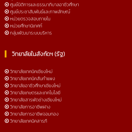
ศูนย์นิติการและธรรมาภิบาลอาชีวศึกษา
ศูนย์ประชาสัมพันธ์และภาพลักษณ์
หน่วยตรวจสอบภายใน
หน่วยศึกษานิเทศก์
กลุ่มพัฒนาระบบบริหาร
วิทยาลัยในสังกัดฯ (รัฐ)
วิทยาลัยเทคนิคเชียงใหม่
วิทยาลัยเทคนิคสันกำแพง
วิทยาลัยอาชีวศึกษาเชียงใหม่
วิทยาลัยเกษตรและเทคโนโลยี
วิทยาลัยสารพัดช่างเชียงใหม่
วิทยาลัยการอาชีพฝาง
วิทยาลัยการอาชีพจอมทอง
วิทยาลัยเทคนิคสารภี