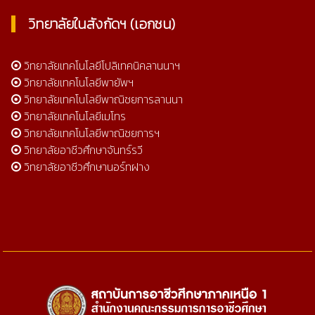
วิทยาลัยในสังกัดฯ (เอกชน)
วิทยาลัยเทคโนโลยีโปลิเทคนิคลานนาฯ
วิทยาลัยเทคโนโลยีพายัพฯ
วิทยาลัยเทคโนโลยีพาณิชยการลานนา
วิทยาลัยเทคโนโลยีเมโทร
วิทยาลัยเทคโนโลยีพาณิชยการฯ
วิทยาลัยอาชีวศึกษาจันทร์รวี
วิทยาลัยอาชีวศึกษานอร์ทฝาง