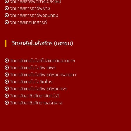
วิทยาลัยสารพัดช่างเชียงใหม่
วิทยาลัยการอาชีพฝาง
วิทยาลัยการอาชีพจอมทอง
วิทยาลัยเทคนิคสารภี
วิทยาลัยในสังกัดฯ (เอกชน)
วิทยาลัยเทคโนโลยีโปลิเทคนิคลานนาฯ
วิทยาลัยเทคโนโลยีพายัพฯ
วิทยาลัยเทคโนโลยีพาณิชยการลานนา
วิทยาลัยเทคโนโลยีเมโทร
วิทยาลัยเทคโนโลยีพาณิชยการฯ
วิทยาลัยอาชีวศึกษาจันทร์รวี
วิทยาลัยอาชีวศึกษานอร์ทฝาง