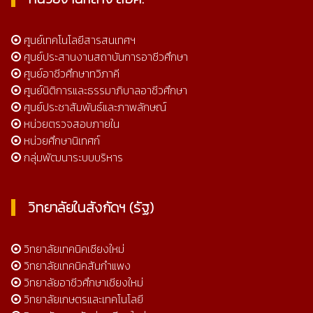
ศูนย์เทคโนโลยีสารสนเทศฯ
ศูนย์ประสานงานสถาบันการอาชีวศึกษา
ศูนย์อาชีวศึกษาทวิภาคี
ศูนย์นิติการและธรรมาภิบาลอาชีวศึกษา
ศูนย์ประชาสัมพันธ์และภาพลักษณ์
หน่วยตรวจสอบภายใน
หน่วยศึกษานิเทศก์
กลุ่มพัฒนาระบบบริหาร
วิทยาลัยในสังกัดฯ (รัฐ)
วิทยาลัยเทคนิคเชียงใหม่
วิทยาลัยเทคนิคสันกำแพง
วิทยาลัยอาชีวศึกษาเชียงใหม่
วิทยาลัยเกษตรและเทคโนโลยี