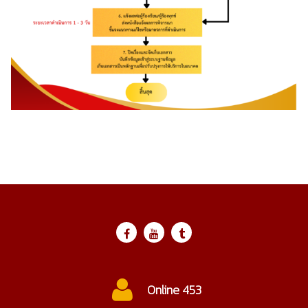
Online 453