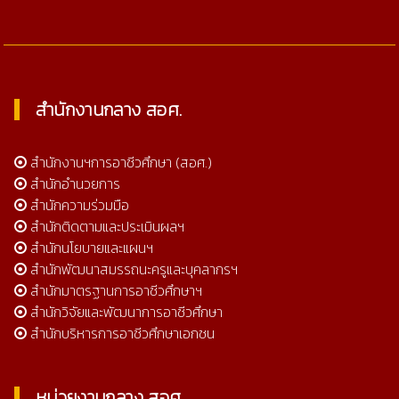
สำนักงานกลาง สอศ.
สำนักงานฯการอาชีวศึกษา (สอศ.)
สำนักอำนวยการ
สำนักความร่วมมือ
สำนักติดตามและประเมินผลฯ
สำนักนโยบายและแผนฯ
สำนักพัฒนาสมรรถนะครูและบุคลากรฯ
สำนักมาตรฐานการอาชีวศึกษาฯ
สำนักวิจัยและพัฒนาการอาชีวศึกษา
สำนักบริหารการอาชีวศึกษาเอกชน
หน่วยงานกลาง สอศ.