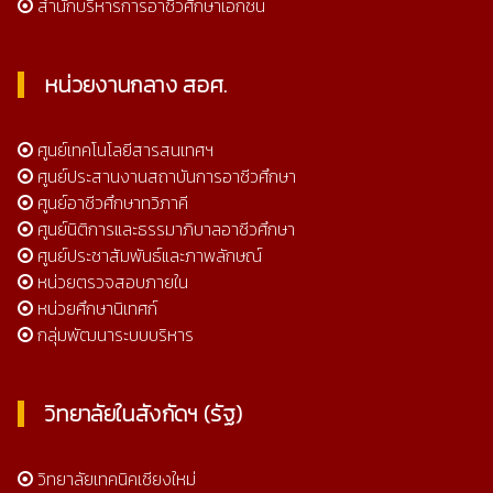
สำนักบริหารการอาชีวศึกษาเอกชน
หน่วยงานกลาง สอศ.
ศูนย์เทคโนโลยีสารสนเทศฯ
ศูนย์ประสานงานสถาบันการอาชีวศึกษา
ศูนย์อาชีวศึกษาทวิภาคี
ศูนย์นิติการและธรรมาภิบาลอาชีวศึกษา
ศูนย์ประชาสัมพันธ์และภาพลักษณ์
หน่วยตรวจสอบภายใน
หน่วยศึกษานิเทศก์
กลุ่มพัฒนาระบบบริหาร
วิทยาลัยในสังกัดฯ (รัฐ)
วิทยาลัยเทคนิคเชียงใหม่