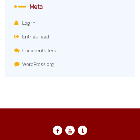
Meta
Log in
Entries feed
Comments feed
WordPress.org