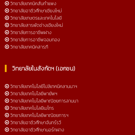
วิทยาลัยเทคนิคสันกำแพง
วิทยาลัยอาชีวศึกษาเชียงใหม่
วิทยาลัยเกษตรและเทคโนโลยี
วิทยาลัยสารพัดช่างเชียงใหม่
วิทยาลัยการอาชีพฝาง
วิทยาลัยการอาชีพจอมทอง
วิทยาลัยเทคนิคสารภี
วิทยาลัยในสังกัดฯ (เอกชน)
วิทยาลัยเทคโนโลยีโปลิเทคนิคลานนาฯ
วิทยาลัยเทคโนโลยีพายัพฯ
วิทยาลัยเทคโนโลยีพาณิชยการลานนา
วิทยาลัยเทคโนโลยีเมโทร
วิทยาลัยเทคโนโลยีพาณิชยการฯ
วิทยาลัยอาชีวศึกษาจันทร์รวี
วิทยาลัยอาชีวศึกษานอร์ทฝาง