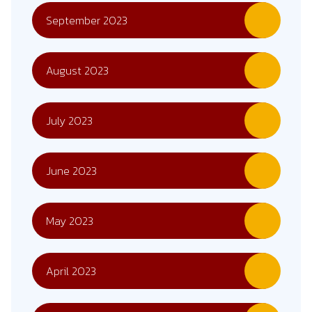
September 2023
August 2023
July 2023
June 2023
May 2023
April 2023