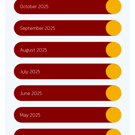
October 2025
September 2025
August 2025
July 2025
June 2025
May 2025