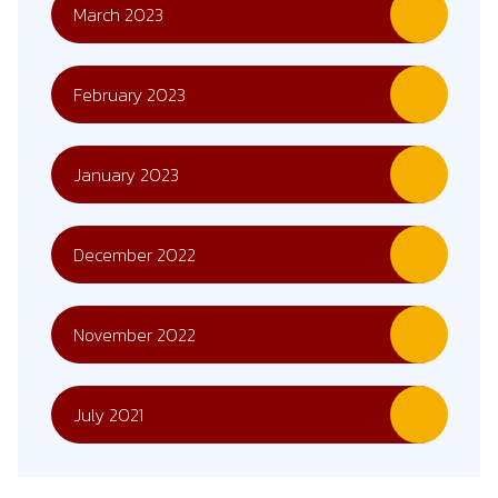
March 2023
February 2023
January 2023
December 2022
November 2022
July 2021