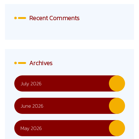
Recent Comments
Archives
July 2026
June 2026
May 2026