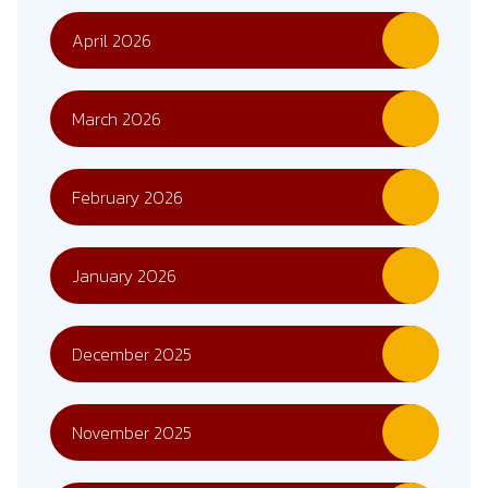
April 2026
March 2026
February 2026
January 2026
December 2025
November 2025