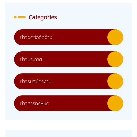
Categories
ข่าวจัดซื้อจัดจ้าง
ข่าวประกาศ
ข่าวรับสมัครงาน
ข่าวสารทั้งหมด