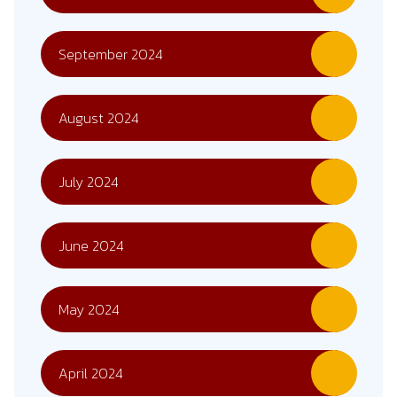
September 2024
August 2024
July 2024
June 2024
May 2024
April 2024