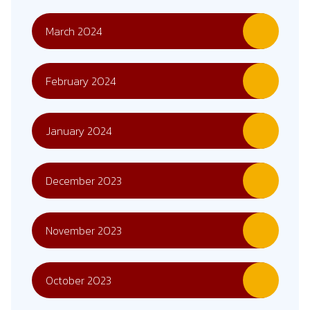
March 2024
February 2024
January 2024
December 2023
November 2023
October 2023