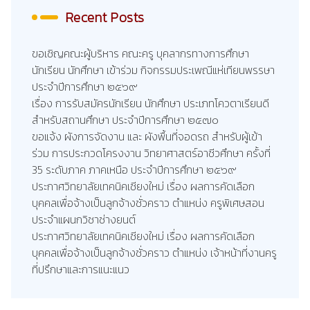
Recent Posts
ขอเชิญคณะผู้บริหาร คณะครู บุคลากรทางการศึกษา
นักเรียน นักศึกษา เข้าร่วม กิจกรรมประเพณีแห่เทียนพรรษา
ประจำปีการศึกษา ๒๕๖๙
เรื่อง การรับสมัครนักเรียน นักศึกษา ประเภทโควตาเรียนดี
สำหรับสถานศึกษา ประจำปีการศึกษา ๒๕๗๐
ขอแจ้ง ผังการจัดงาน และ ผังพื้นที่จอดรถ สำหรับผู้เข้า
ร่วม การประกวดโครงงาน วิทยาศาสตร์อาชีวศึกษา ครั้งที่
35 ระดับภาค ภาคเหนือ ประจำปีการศึกษา ๒๕๖๙
ประกาศวิทยาลัยเทคนิคเชียงใหม่ เรื่อง ผลการคัดเลือก
บุคคลเพื่อจ้างเป็นลูกจ้างชั่วคราว ตำแหน่ง ครูพิเศษสอน
ประจำแผนกวิชาช่างยนต์
ประกาศวิทยาลัยเทคนิคเชียงใหม่ เรื่อง ผลการคัดเลือก
บุคคลเพื่อจ้างเป็นลูกจ้างชั่วคราว ตำแหน่ง เจ้าหน้าที่งานครู
ที่ปรึกษาและการแนะแนว