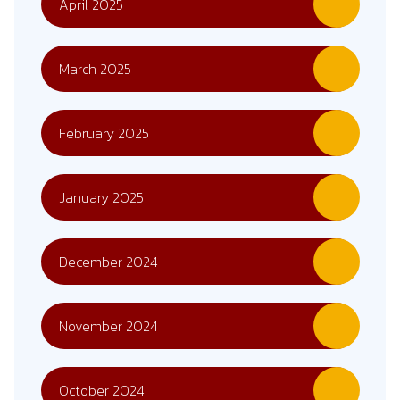
April 2025
March 2025
February 2025
January 2025
December 2024
November 2024
October 2024