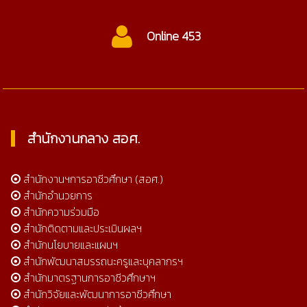
Online 453
สำนักงานกลาง สอศ.
สำนักงานฯการอาชีวศึกษา (สอศ.)
สำนักอำนวยการ
สำนักความร่วมมือ
สำนักติดตามและประเมินผลฯ
สำนักนโยบายและแผนฯ
สำนักพัฒนาสมรรถนะครูและบุคลากรฯ
สำนักมาตรฐานการอาชีวศึกษาฯ
สำนักวิจัยและพัฒนาการอาชีวศึกษา