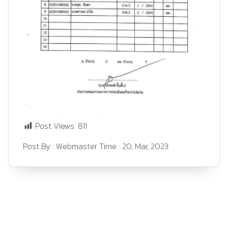
Post Views:
811
Post By :
Webmaster
Time :
20, Mar, 2023