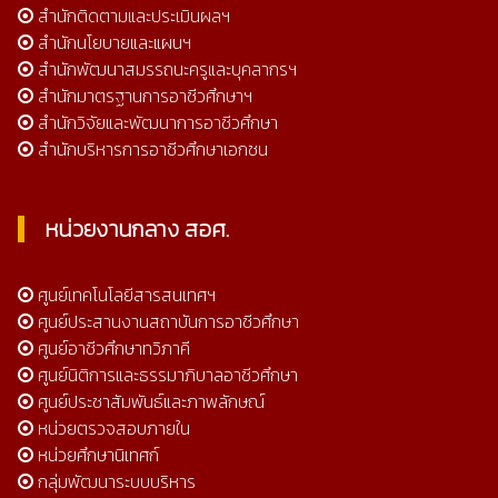
สำนักติดตามและประเมินผลฯ
สำนักนโยบายและแผนฯ
สำนักพัฒนาสมรรถนะครูและบุคลากรฯ
สำนักมาตรฐานการอาชีวศึกษาฯ
สำนักวิจัยและพัฒนาการอาชีวศึกษา
สำนักบริหารการอาชีวศึกษาเอกชน
หน่วยงานกลาง สอศ.
ศูนย์เทคโนโลยีสารสนเทศฯ
ศูนย์ประสานงานสถาบันการอาชีวศึกษา
ศูนย์อาชีวศึกษาทวิภาคี
ศูนย์นิติการและธรรมาภิบาลอาชีวศึกษา
ศูนย์ประชาสัมพันธ์และภาพลักษณ์
หน่วยตรวจสอบภายใน
หน่วยศึกษานิเทศก์
กลุ่มพัฒนาระบบบริหาร