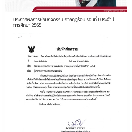
ประกาศผลการซ่อมกิจกรรม ภาคฤดูร้อน รอบที่ 1 ประจำปี
การศึกษา 2565