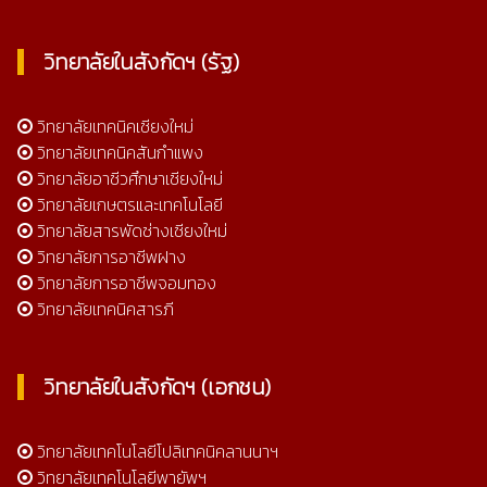
วิทยาลัยในสังกัดฯ (รัฐ)
วิทยาลัยเทคนิคเชียงใหม่
วิทยาลัยเทคนิคสันกำแพง
วิทยาลัยอาชีวศึกษาเชียงใหม่
วิทยาลัยเกษตรและเทคโนโลยี
วิทยาลัยสารพัดช่างเชียงใหม่
วิทยาลัยการอาชีพฝาง
วิทยาลัยการอาชีพจอมทอง
วิทยาลัยเทคนิคสารภี
วิทยาลัยในสังกัดฯ (เอกชน)
วิทยาลัยเทคโนโลยีโปลิเทคนิคลานนาฯ
วิทยาลัยเทคโนโลยีพายัพฯ