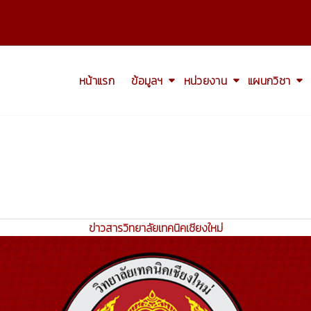
หน้าแรก
ข้อมูลฯ
หน่วยงาน
แผนกวิชา
ข่าวสารวิทยาลัยเทคนิคเชียงใหม่