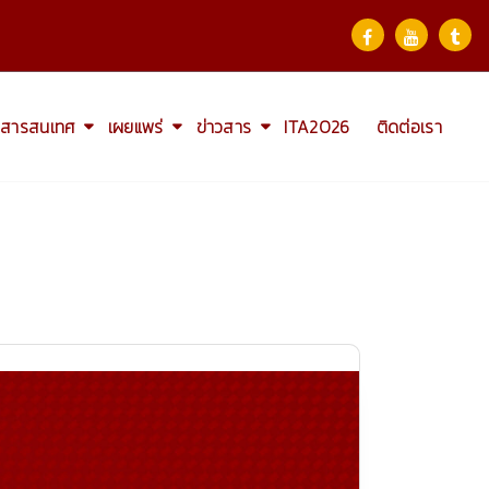
สารสนเทศ
เผยแพร่
ข่าวสาร
ITA2026
ติดต่อเรา