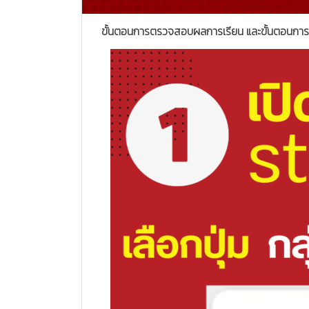
ขั้นตอนการตรวจสอบผลการเรียน และขั้นตอนการลง