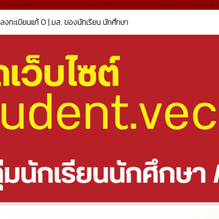
ทะเบียนแก้ 0 | มส. ของนักเรียน นักศึกษา