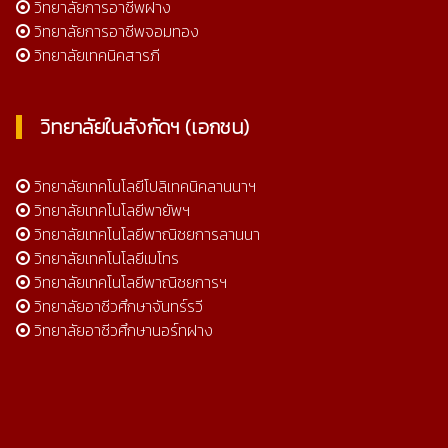
วิทยาลัยการอาชีพฝาง
วิทยาลัยการอาชีพจอมทอง
วิทยาลัยเทคนิคสารภี
วิทยาลัยในสังกัดฯ (เอกชน)
วิทยาลัยเทคโนโลยีโปลิเทคนิคลานนาฯ
วิทยาลัยเทคโนโลยีพายัพฯ
วิทยาลัยเทคโนโลยีพาณิชยการลานนา
วิทยาลัยเทคโนโลยีเมโทร
วิทยาลัยเทคโนโลยีพาณิชยการฯ
วิทยาลัยอาชีวศึกษาจันทร์รวี
วิทยาลัยอาชีวศึกษานอร์ทฝาง