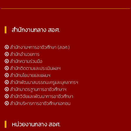
สำนักงานกลาง สอศ.
สำนักงานฯการอาชีวศึกษา (สอศ.)
สำนักอำนวยการ
สำนักความร่วมมือ
สำนักติดตามและประเมินผลฯ
สำนักนโยบายและแผนฯ
สำนักพัฒนาสมรรถนะครูและบุคลากรฯ
สำนักมาตรฐานการอาชีวศึกษาฯ
สำนักวิจัยและพัฒนาการอาชีวศึกษา
สำนักบริหารการอาชีวศึกษาเอกชน
หน่วยงานกลาง สอศ.