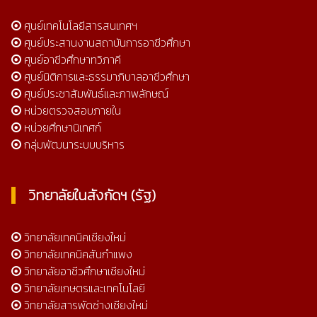
ศูนย์เทคโนโลยีสารสนเทศฯ
ศูนย์ประสานงานสถาบันการอาชีวศึกษา
ศูนย์อาชีวศึกษาทวิภาคี
ศูนย์นิติการและธรรมาภิบาลอาชีวศึกษา
ศูนย์ประชาสัมพันธ์และภาพลักษณ์
หน่วยตรวจสอบภายใน
หน่วยศึกษานิเทศก์
กลุ่มพัฒนาระบบบริหาร
วิทยาลัยในสังกัดฯ (รัฐ)
วิทยาลัยเทคนิคเชียงใหม่
วิทยาลัยเทคนิคสันกำแพง
วิทยาลัยอาชีวศึกษาเชียงใหม่
วิทยาลัยเกษตรและเทคโนโลยี
วิทยาลัยสารพัดช่างเชียงใหม่