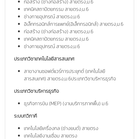
ก่อสร้าง (ช่างก่อสร้าง) สายตรง,ม.6
เทคนิคสถาปัตยกรรม สายตรง,ม.6
ช่างกายอุปกรณ์ สายตรง,ม.6
อิเล็กทรอนิกส์การแพทย์(อิเล็กทรอนิกส์) สายตรง,ม.6
ก่อสร้าง (ช่างก่อสร้าง) สายตรง,ม.6
เทคนิคสถาปัตยกรรม สายตรง,ม.6
ช่างกายอุปกรณ์ สายตรง,ม.6
ประเภทวิชาเทคโนโลยีสารสนเทศ
สาขางานซอฟต์แวร์การประยุกต์ (เทคโนโลยี
สารสนเทศ) สายตรง,ม.6ประเภทวิชาบริหารธุรกิจ
ประเภทวิชาบริหารธุรกิจ
ธุรกิจการบิน (MEP) (งานบริการภาคพื้น) ม.6
ระบบทวิภาคี
เทคโนโลยีเครื่องกล (ช่างยนต์) สายตรง
เทคโนโลยีงานเชื่อม สายตรง