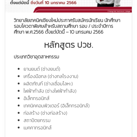
วิทยาลัยเทคนิคเชียงใหม่ประกาศรับสมัครนักเรียน นักศึกษา
รอบโควตาพิเศษสำหรับสถานศึกษา รอบ / ประจำปีการ
ศึกษา พ.ศ.2566 ตั้งแต่บัดนี้ – 10 มกรมคม 2566
หลักสูตร ปวช.
ประเภทวิชาอุตสาหกรรม
ยานยนต์ (ช่างยนต์)
เครื่องมือกล (ช่างกลโรงงาน)
ผลิตภัณฑ์ (ช่างเชื่อมโลหะ)
ไฟฟ้ากำลัง (ช่างไฟฟ้ากำลัง)
อิเล็กทรอนิกส์
เทคนิคคอมพิวเตอร์ (อิเล็กทรอนิกส์)
ก่อสร้าง (ช่างก่อสร้าง)
สถาปัตยกรรม
เมคคาทรอนิกส์