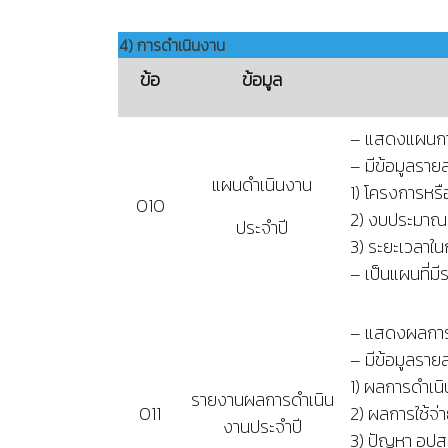
4) การดำเนินงาน
ข้อ
ข้อมูล
– แสดงแผนการ
– มีข้อมูลรา
แผนดำเนินงาน
1) โครงการหร
O10
2) งบประมาณที
ประจำปี
3) ระยะเวลาใ
– เป็นแผนที่มี
– แสดงผลการ
– มีข้อมูลรา
1) ผลการดำเน
รายงานผลการดำเนิน
O11
2) ผลการใช้จ
งานประจำปี
3) ปัญหา อุป