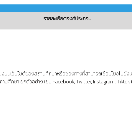
รายละเอียดองค์ประกอบ
งบนเว็บไซต์ของสถานศึกษาหรือช่องทางที่สามารถเชื่อมโยงไปยังเ
นศึกษา ยกตัวอย่าง เช่น Facebook, Twitter, Instagram, Tiktok เ