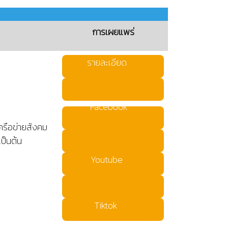
การเผยแพร่
รายละเอียด
Facebook
ครือข่ายสังคม
ป็นต้น
Youtube
Tiktok