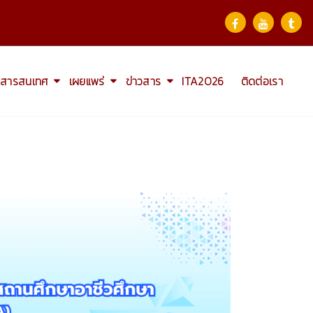
สารสนเทศ
เผยแพร่
ข่าวสาร
ITA2026
ติดต่อเรา