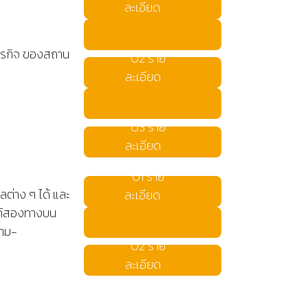
ละเอียด
ภารกิจ ของสถาน
02 ราย
ละเอียด
03 ราย
ละเอียด
01 ราย
่าง ๆ ได้ และ
ละเอียด
ได้สองทางบน
ถาม-
02 ราย
ละเอียด