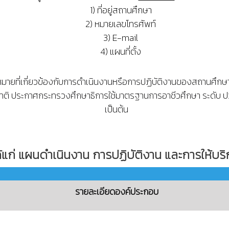
1) ที่อยู่สถานศึกษา
2) หมายเลขโทรศัพท์
3) E-mail
4) แผนที่ตั้ง
ายที่เกี่ยวข้องกับการดำเนินงานหรือการปฏิบัติงานของสถานศึกษ
าติ ประกาศกระทรวงศึกษาธิการใช้มาตรฐานการอาชีวศึกษา ระดับ ป
เป็นต้น
ได้แก่ แผนดําเนินงาน การปฏิบัติงาน และการให้บร
รายละเอียดองค์ประกอบ