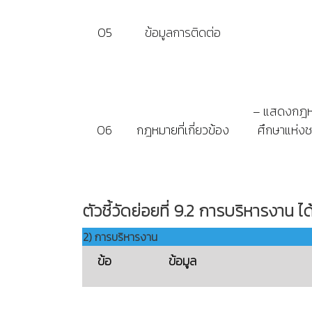
O5
ข้อมูลการติดต่อ
– แสดงกฎหม
O6
กฎหมายที่เกี่ยวข้อง
ศึกษาแห่งช
ตัวชี้วัดย่อยที่ 9.2 การบริหารงาน 
2)
การบริหารงาน
ข้อ
ข้อมูล