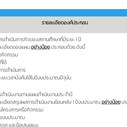
รายละเอียดองค์ประกอบ
ดำเนินภารกิจของสถานศึกษาที่มีระยะ 1 ปี
ยละเอียดของแผน
อย่างน้อย
ประกอบด้วย ดังนี้
ือกิจกรรม
่ใช้
นการดำเนินการ
ระยะเวลาบังคับใช้ในปีงบประมาณปัจุบัน
ดำเนินงานตามแผนดำเนินงานประจำปี
ยละเอียดสรุปผลการดำเนินงานย้อนหลัง 1 ปีงบประมาณ
อย่างน้อย
ประ
ินโครงการหรือกิจกรรม
่ายงบประมาณ
สรรค และข้อเสนอแนะ