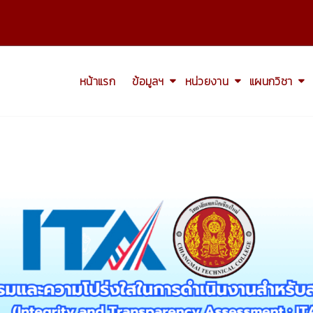
หน้าแรก
ข้อมูลฯ
หน่วยงาน
แผนกวิชา