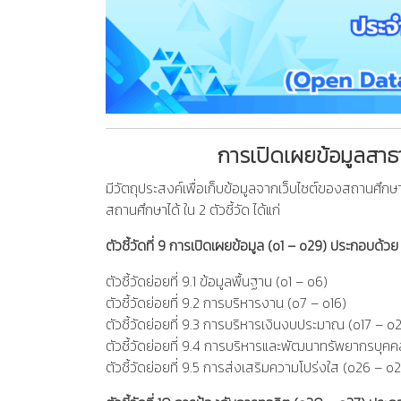
การเปิดเผยข้อมูลสา
มีวัตถุประสงค์เพื่อเก็บข้อมูลจากเว็บไซต์ของสถานศึ
สถานศึกษาได้ ใน 2 ตัวชี้วัด ได้แก่
ตัวชี้วัดที่ 9 การเปิดเผยข้อมูล (o1 – o29) ประกอบด้วย 5
ตัวชี้วัดย่อยที่ 9.1 ข้อมูลพื้นฐาน (o1 – o6)
ตัวชี้วัดย่อยที่ 9.2 การบริหารงาน (o7 – o16)
ตัวชี้วัดย่อยที่ 9.3 การบริหารเงินงบประมาณ (o17 – o
ตัวชี้วัดย่อยที่ 9.4 การบริหารและพัฒนาทรัพยากรบุค
ตัวชี้วัดย่อยที่ 9.5 การส่งเสริมความโปร่งใส (o26 – o