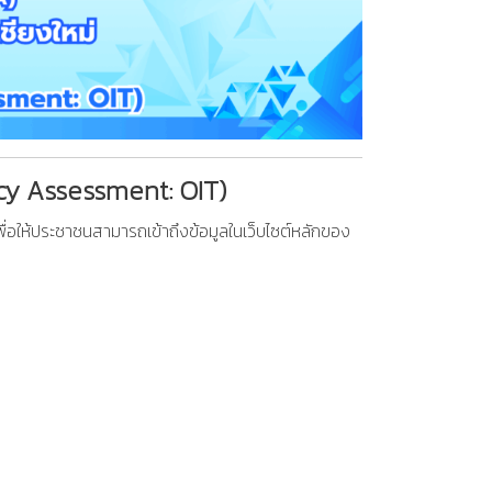
cy Assessment: OIT)
่อให้ประชาชนสามารถเข้าถึงข้อมูลในเว็บไซต์หลักของ