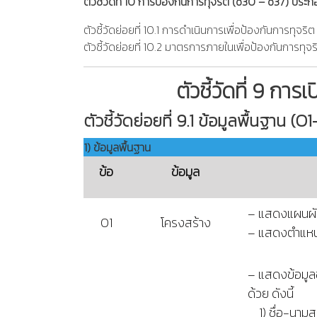
ตัวชี้วัดที่ 10 การป้องกันการทุจริต (o30 – o37) ประกอบ
ตัวชี้วัดย่อยที่ 10.1 การดําเนินการเพื่อป้องกันการทุจร
ตัวชี้วัดย่อยที่ 10.2 มาตรการภายในเพื่อป้องกันการทุจ
ตัวชี้วัดที่ 9 การ
ตัวชี้วัดย่อยที่ 9.1 ข้อมูลพื้นฐาน
(O1
1) ข้อมูลพื้นฐาน
ข้อ
ข้อมูล
– แสดงแผนผั
O1
โครงสร้าง
– แสดงตำแหน่
– แสดงข้อมู
ด้วย ดังนี้
1) ชื่อ-นามส