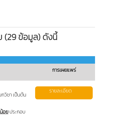
 (29 ข้อมูล) ดังนี้
การเผยแพร่
รายละเอียด
วิชา เป็นต้น
น้อย
ประกอบ