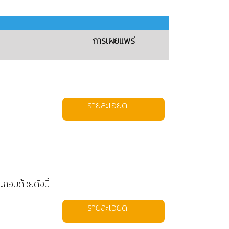
การเผยแพร่
รายละเอียด
กอบด้วยดังนี้
รายละเอียด